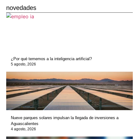
novedades
¿Por qué tememos a la inteligencia artificial?
5 agosto, 2026
Nueve parques solares impulsan la llegada de inversiones a
Aguascalientes
4 agosto, 2026