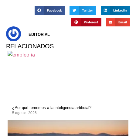
Facebook
Twitter
LinkedIn
Pinterest
Email
EDITORIAL
RELACIONADOS
¿Por qué tememos a la inteligencia artificial?
5 agosto, 2026