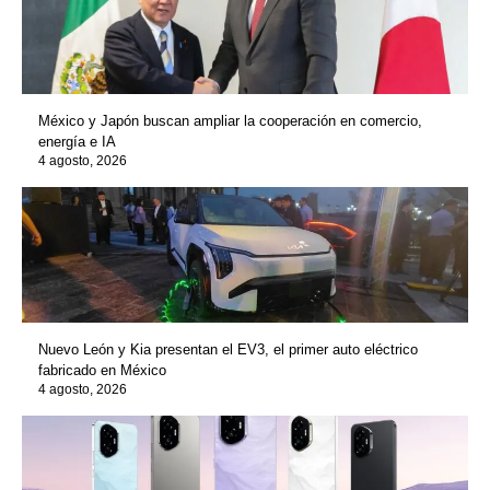
México y Japón buscan ampliar la cooperación en comercio,
energía e IA
4 agosto, 2026
Nuevo León y Kia presentan el EV3, el primer auto eléctrico
fabricado en México
4 agosto, 2026