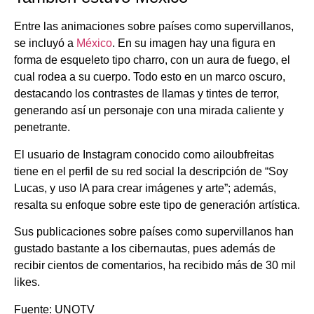
Entre las animaciones sobre países como supervillanos,
se incluyó a
México
. En su imagen hay una figura en
forma de esqueleto tipo charro, con un aura de fuego, el
cual rodea a su cuerpo. Todo esto en un marco oscuro,
destacando los contrastes de llamas y tintes de terror,
generando así un personaje con una mirada caliente y
penetrante.
El usuario de Instagram conocido como ailoubfreitas
tiene en el perfil de su red social la descripción de “Soy
Lucas, y uso IA para crear imágenes y arte”; además,
resalta su enfoque sobre este tipo de generación artística.
Sus publicaciones sobre países como supervillanos han
gustado bastante a los cibernautas, pues además de
recibir cientos de comentarios, ha recibido más de 30 mil
likes.
Fuente: UNOTV