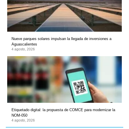
Nueve parques solares impulsan la llegada de inversiones a
Aguascalientes
4 agosto, 2026
Etiquetado digital: la propuesta de COMCE para modernizar la
NOM-050
4 agosto, 2026