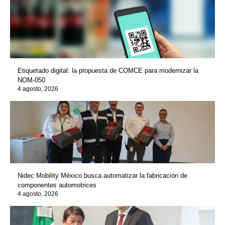
Etiquetado digital: la propuesta de COMCE para modernizar la
NOM-050
4 agosto, 2026
Nidec Mobility México busca automatizar la fabricación de
componentes automotrices
4 agosto, 2026