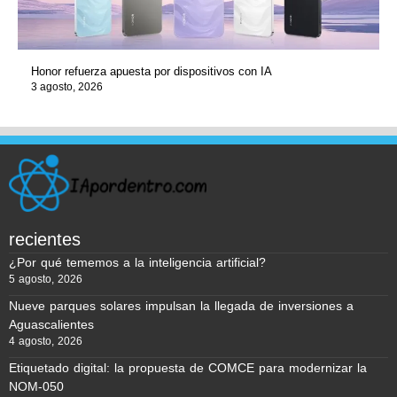
Honor refuerza apuesta por dispositivos con IA
3 agosto, 2026
recientes
¿Por qué tememos a la inteligencia artificial?
5 agosto, 2026
Nueve parques solares impulsan la llegada de inversiones a
Aguascalientes
4 agosto, 2026
Etiquetado digital: la propuesta de COMCE para modernizar la
NOM-050