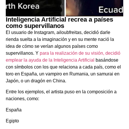
Inteligencia Artificial recrea a países
como supervillanos
El usuario de Instagram, ailoubfreitas, decidió darle
rienda suelta a la imaginación y en su mente nació la
idea de cómo se verían algunos países como
supervillanos. Y
para la realización de su visión, decidió
emplear la ayuda de la Inteligencia Artificial
basándose
con símbolos con los que relaciona a cada país, como el
toro en España, un vampiro en Rumania, un samurai en
Japón, o un dragón en China.
Entre los ejemplos, el artista puso en la composición a
naciones, como:
España
Egipto