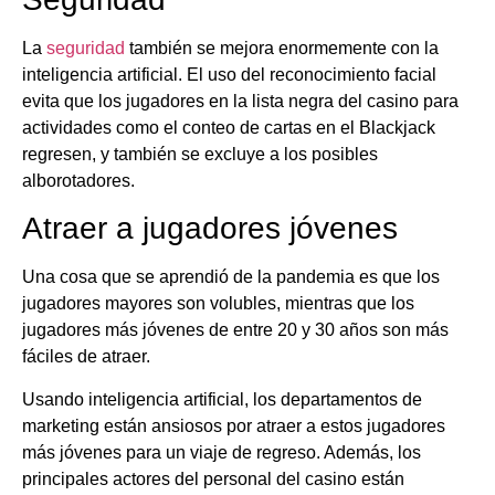
La
seguridad
también se mejora enormemente con la
inteligencia artificial. El uso del reconocimiento facial
evita que los jugadores en la lista negra del casino para
actividades como el conteo de cartas en el Blackjack
regresen, y también se excluye a los posibles
alborotadores.
Atraer a jugadores jóvenes
Una cosa que se aprendió de la pandemia es que los
jugadores mayores son volubles, mientras que los
jugadores más jóvenes de entre 20 y 30 años son más
fáciles de atraer.
Usando inteligencia artificial, los departamentos de
marketing están ansiosos por atraer a estos jugadores
más jóvenes para un viaje de regreso. Además, los
principales actores del personal del casino están