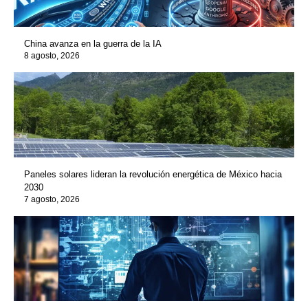
China avanza en la guerra de la IA
8 agosto, 2026
Paneles solares lideran la revolución energética de México hacia
2030
7 agosto, 2026