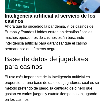
Inteligencia artificial al servicio de los
casinos
Ahora que ha sucedido la pandemia, y los casinos de
Europa y Estados Unidos enfrentan desafíos fiscales,
muchos operadores de casinos están buscando
inteligencia artificial para garantizar que el casino
permanezca en números negros.
Base de datos de jugadores
para casinos
El uso más importante de la inteligencia artificial es
proporcionar una base de datos de jugadores, cuál es su
método preferido de juego, la cantidad de dinero que
gastan en varios juegos y cuánto tiempo pasan jugando
en los casinos.