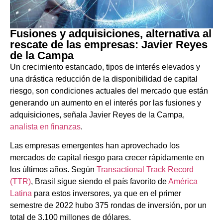
Fusiones y adquisiciones, alternativa al
rescate de las empresas: Javier Reyes
de la Campa
Un crecimiento estancado, tipos de interés elevados y
una drástica reducción de la disponibilidad de capital
riesgo, son condiciones actuales del mercado que están
generando un aumento en el interés por las fusiones y
adquisiciones, señala Javier Reyes de la Campa,
analista en finanzas
.
Las empresas emergentes han aprovechado los
mercados de capital riesgo para crecer rápidamente en
los últimos años. Según
Transactional Track Record
(TTR)
, Brasil sigue siendo el país favorito de
América
Latina
para estos inversores, ya que en el primer
semestre de 2022 hubo 375 rondas de inversión, por un
total de 3.100 millones de dólares.