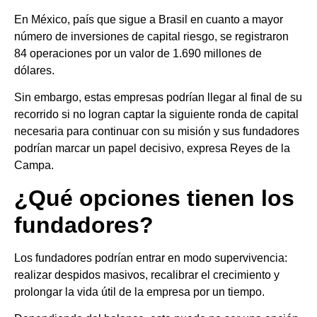
En México, país que sigue a Brasil en cuanto a mayor
número de inversiones de capital riesgo, se registraron
84 operaciones por un valor de 1.690 millones de
dólares.
Sin embargo, estas empresas podrían llegar al final de su
recorrido si no logran captar la siguiente ronda de capital
necesaria para continuar con su misión y sus fundadores
podrían marcar un papel decisivo, expresa Reyes de la
Campa.
¿Qué opciones tienen los
fundadores?
Los fundadores podrían entrar en modo supervivencia:
realizar despidos masivos, recalibrar el crecimiento y
prolongar la vida útil de la empresa por un tiempo.