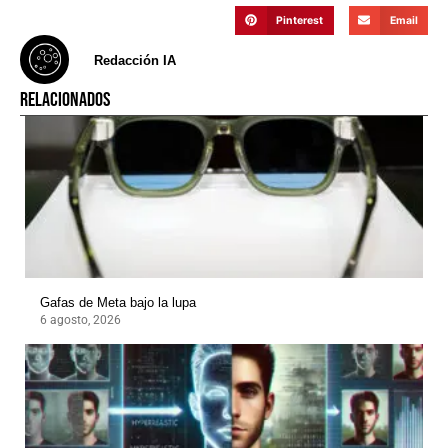
Pinterest
Email
Redacción IA
RELACIONADOS
Gafas de Meta bajo la lupa
6 agosto, 2026