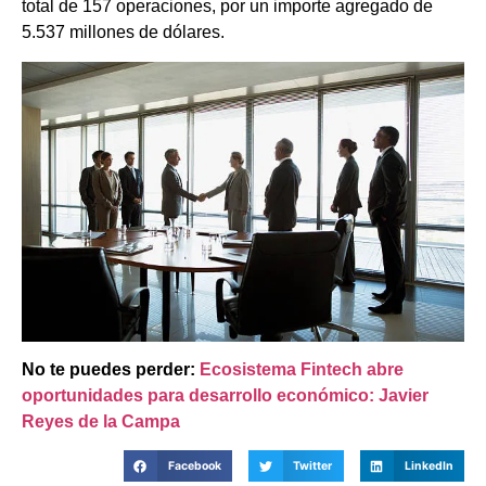
total de 157 operaciones, por un importe agregado de
5.537 millones de dólares.
No te puedes perder:
Ecosistema Fintech abre
oportunidades para desarrollo económico: Javier
Reyes de la Campa
Facebook
Twitter
LinkedIn