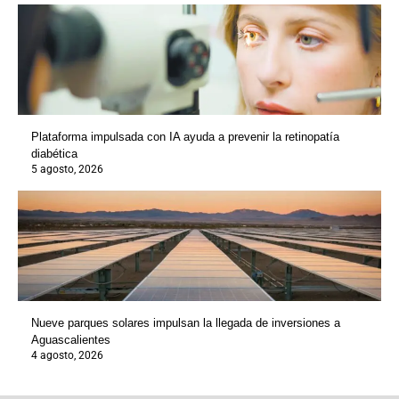
Plataforma impulsada con IA ayuda a prevenir la retinopatía
diabética
5 agosto, 2026
Nueve parques solares impulsan la llegada de inversiones a
Aguascalientes
4 agosto, 2026