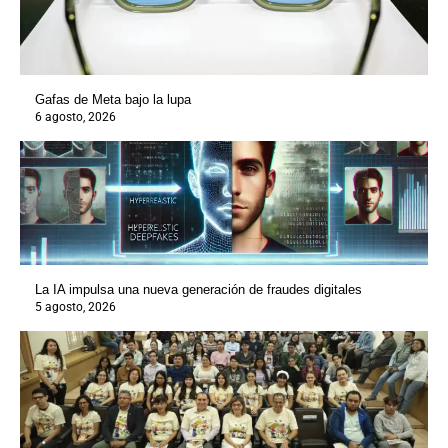
Gafas de Meta bajo la lupa
6 agosto, 2026
La IA impulsa una nueva generación de fraudes digitales
5 agosto, 2026