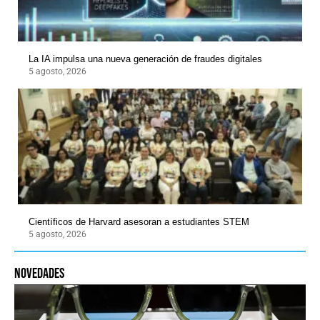
La IA impulsa una nueva generación de fraudes digitales
5 agosto, 2026
Científicos de Harvard asesoran a estudiantes STEM
5 agosto, 2026
novedades