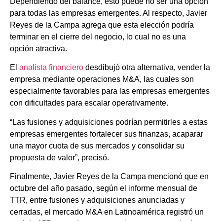
Dependiendo del balance, esto puede no ser una opción
para todas las empresas emergentes. Al respecto, Javier
Reyes de la Campa agrega que esta elección podría
terminar en el cierre del negocio, lo cual no es una
opción atractiva.
El
analista financiero
desdibujó otra alternativa, vender la
empresa mediante operaciones M&A, las cuales son
especialmente favorables para las empresas emergentes
con dificultades para escalar operativamente.
“Las fusiones y adquisiciones podrían permitirles a estas
empresas emergentes fortalecer sus finanzas, acaparar
una mayor cuota de sus mercados y consolidar su
propuesta de valor”, precisó.
Finalmente, Javier Reyes de la Campa mencionó que en
octubre del año pasado, según el informe mensual de
TTR, entre fusiones y adquisiciones anunciadas y
cerradas, el mercado M&A en Latinoamérica registró un