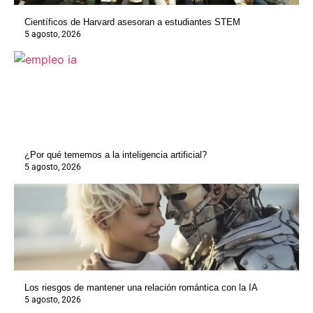
Científicos de Harvard asesoran a estudiantes STEM
5 agosto, 2026
¿Por qué tememos a la inteligencia artificial?
5 agosto, 2026
Los riesgos de mantener una relación romántica con la IA
5 agosto, 2026