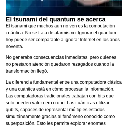
El tsunami del quantum se acerca
El tsunami que muchos aún no ven es la computación
cuántica. No se trata de alarmismo. Ignorar el quantum
hoy puede ser comparable a ignorar Internet en los años
noventa.
No generaba consecuencias inmediatas, pero quienes
no prestaron atención quedaron rezagados cuando la
transformación llegó.
La diferencia fundamental entre una computadora clásica
y una cuántica está en cómo procesan la información.
Las computadoras tradicionales trabajan con bits que
solo pueden valer cero o uno. Las cuánticas utilizan
qubits, capaces de representar múltiples estados
simultáneamente gracias al fenómeno conocido como
superposición. Esto les permite explorar enormes