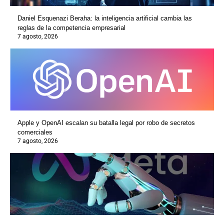
Daniel Esquenazi Beraha: la inteligencia artificial cambia las
reglas de la competencia empresarial
7 agosto, 2026
Apple y OpenAI escalan su batalla legal por robo de secretos
comerciales
7 agosto, 2026