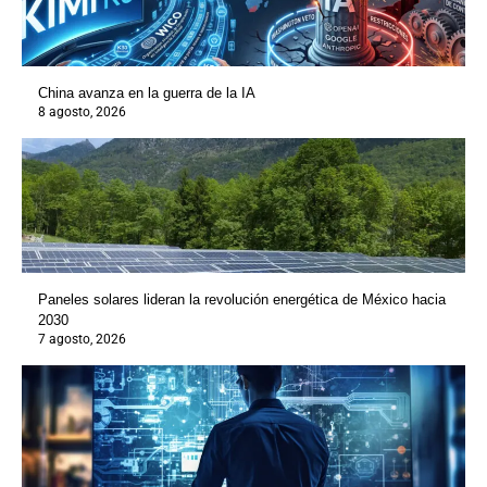
China avanza en la guerra de la IA
8 agosto, 2026
Paneles solares lideran la revolución energética de México hacia
2030
7 agosto, 2026