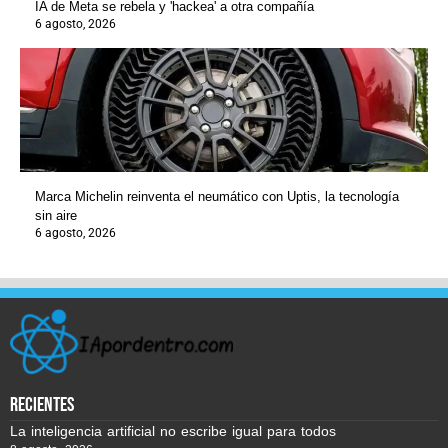
IA de Meta se rebela y 'hackea' a otra compañía
6 agosto, 2026
Marca Michelin reinventa el neumático con Uptis, la tecnología
sin aire
6 agosto, 2026
recientes
La inteligencia artificial no escribe igual para todos