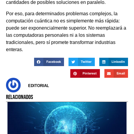
cantidades de posibles soluciones en paralelo.
Por eso, para determinados problemas complejos, la
computación cuántica no es simplemente más rápida:
puede ser exponencialmente superior. No reemplazará a
las computadoras personales ni a los sistemas
tradicionales, pero sí promete transformar industrias
enteras.
Facebook
Twitter
LinkedIn
Pinterest
Email
EDITORIAL
RELACIONADOS