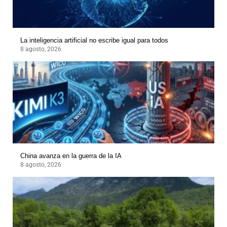
La inteligencia artificial no escribe igual para todos
8 agosto, 2026
China avanza en la guerra de la IA
8 agosto, 2026