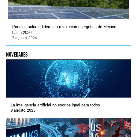
Paneles solares lideran la revolución energética de México
hacia 2030
7 agosto, 2026
novedades
La inteligencia artificial no escribe igual para todos
8 agosto, 2026