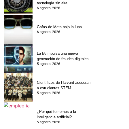
tecnología sin aire
6 agosto, 2026
Gafas de Meta bajo la lupa
6 agosto, 2026
La IA impulsa una nueva
generación de fraudes digitales
5 agosto, 2026
Científicos de Harvard asesoran
a estudiantes STEM
5 agosto, 2026
¿Por qué tememos a la
inteligencia artificial?
5 agosto, 2026