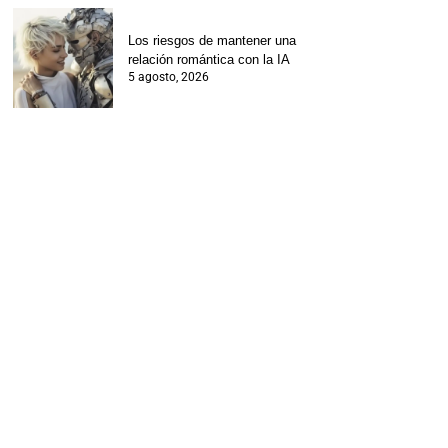
Los riesgos de mantener una
relación romántica con la IA
5 agosto, 2026