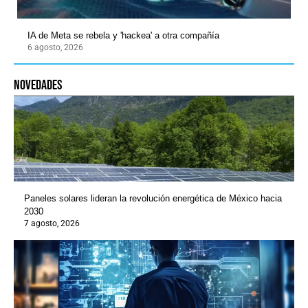
IA de Meta se rebela y 'hackea' a otra compañía
6 agosto, 2026
novedades
Paneles solares lideran la revolución energética de México hacia
2030
7 agosto, 2026