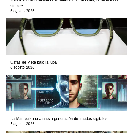
Marca Michelin reinventa el neumático con Uptis, la tecnología
sin aire
6 agosto, 2026
Gafas de Meta bajo la lupa
6 agosto, 2026
La IA impulsa una nueva generación de fraudes digitales
5 agosto, 2026