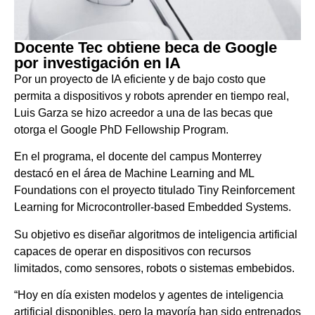
Docente Tec obtiene beca de Google
por investigación en IA
Por un proyecto de IA eficiente y de bajo costo que
permita a dispositivos y robots aprender en tiempo real,
Luis Garza se hizo acreedor a una de las becas que
otorga el Google PhD Fellowship Program.
En el programa, el docente del campus Monterrey
destacó en el área de Machine Learning and ML
Foundations con el proyecto titulado Tiny Reinforcement
Learning for Microcontroller-based Embedded Systems.
Su objetivo es diseñar algoritmos de inteligencia artificial
capaces de operar en dispositivos con recursos
limitados, como sensores, robots o sistemas embebidos.
“Hoy en día existen modelos y agentes de inteligencia
artificial disponibles, pero la mayoría han sido entrenados