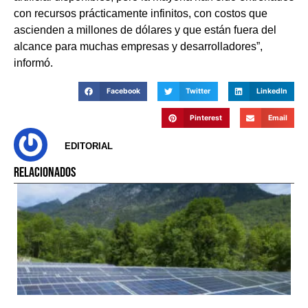
con recursos prácticamente infinitos, con costos que
ascienden a millones de dólares y que están fuera del
alcance para muchas empresas y desarrolladores”,
informó.
Facebook
Twitter
LinkedIn
Pinterest
Email
EDITORIAL
RELACIONADOS