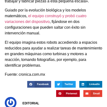
trabajar y fabricar piezas a esta pequeña escala».
Guiado por la evolución biológica y los modelos
matemáticos,
el equipo construyó y probó cuatro
variaciones del dispositivo
, fijándose en dos
configuraciones que pueden saltar con éxito sin
intervención manual.
El equipo imagina estos robots accediendo a espacios
reducidos para ayudar a realizar tareas de mantenimiento
en grandes máquinas como turbinas y motores a
reacción, tomando fotografías, por ejemplo, para
identificar problemas.
Fuente: cronica.com.mx
Facebook
Twitter
LinkedIn
Pinterest
Email
EDITORIAL