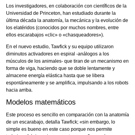
Los investigadores, en colaboración con científicos de la
Universidad de Princeton, han estudiado durante la
última década la anatomía, la mecánica y la evolución de
los elatéridos (conocidos por muchos nombres, entre
ellos escarabajos «clic» o «chasqueadores»).
En el nuevo estudio, Tawfick y su equipo utilizaron
diminutos activadores en espiral -análogos a los
músculos de los animales- que tiran de un mecanismo en
forma de viga, haciendo que se doble lentamente y
almacene energía elástica hasta que se libera
espontáneamente y se amplifica, impulsando a los robots
hacia arriba.
Modelos matemáticos
Este proceso es sencillo en comparación con la anatomía
de un escarabajo, detalla Tawfick; «sin embargo, lo
simple es bueno en este caso porque nos permite