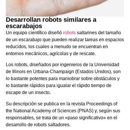
Desarrollan robots similares a
escarabajos
Un equipo científico diseñó
robots
saltarines del tamaño
de un escarabajo que pueden realizar tareas en espacios
reducidos, los cuales a menudo se encuentran en
entornos mecánicos, agrícolas y de rescate.
Los robots, diseñados por ingenieros de la Universidad
de Illinois en Urbana-Champaign (Estados Unidos), son
lo bastante potentes para maniobrar sobre obstáculos y
lo bastante rápidos para igualar el rápido tiempo de
escape de un insecto.
Su descripción se publica en la revista Proceedings of
the National Academy of Sciences (PNAS) y, según sus
responsables, se trata de un «paso significativo» en el
desarrollo de robots saltadores.