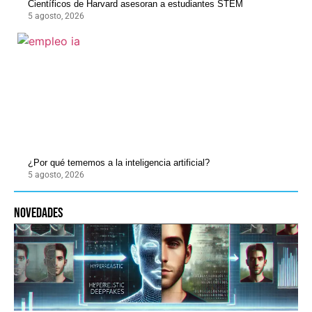
Científicos de Harvard asesoran a estudiantes STEM
5 agosto, 2026
¿Por qué tememos a la inteligencia artificial?
5 agosto, 2026
novedades