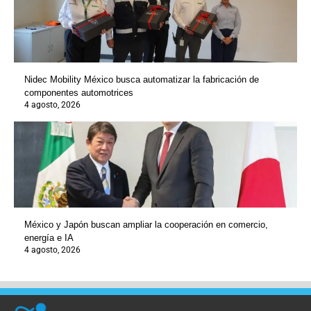
Nidec Mobility México busca automatizar la fabricación de
componentes automotrices
4 agosto, 2026
México y Japón buscan ampliar la cooperación en comercio,
energía e IA
4 agosto, 2026