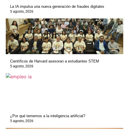
La IA impulsa una nueva generación de fraudes digitales
5 agosto, 2026
Científicos de Harvard asesoran a estudiantes STEM
5 agosto, 2026
¿Por qué tememos a la inteligencia artificial?
5 agosto, 2026