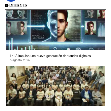
RELACIONADOS
La IA impulsa una nueva generación de fraudes digitales
5 agosto, 2026