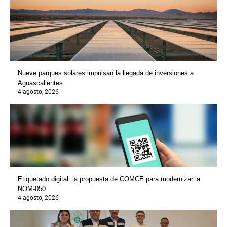
Nueve parques solares impulsan la llegada de inversiones a
Aguascalientes
4 agosto, 2026
Etiquetado digital: la propuesta de COMCE para modernizar la
NOM-050
4 agosto, 2026