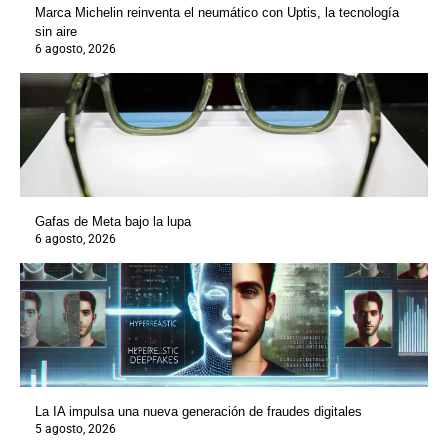
Marca Michelin reinventa el neumático con Uptis, la tecnología
sin aire
6 agosto, 2026
Gafas de Meta bajo la lupa
6 agosto, 2026
La IA impulsa una nueva generación de fraudes digitales
5 agosto, 2026