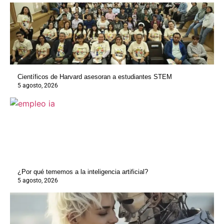
Científicos de Harvard asesoran a estudiantes STEM
5 agosto, 2026
¿Por qué tememos a la inteligencia artificial?
5 agosto, 2026