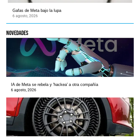
Gafas de Meta bajo la lupa
6 agosto, 2026
novedades
IA de Meta se rebela y 'hackea' a otra compañía
6 agosto, 2026