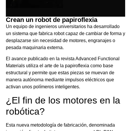
Crean un robot de papiroflexia
Un equipo de ingenieros universitarios ha desarrollado
un sistema que fabrica robot capaz de cambiar de forma y
desplazarse sin necesidad de motores, engranajes o
pesada maquinaria externa.
El avance publicado en la revista Advanced Functional
Materials utiliza el arte de la papiroflexia como base
estructural y permite que estas piezas se muevan de
manera autónoma mediante impulsos eléctricos que
activan unos polímeros inteligentes.
¿El fin de los motores en la
robótica?
Esta nueva metodología de fabricación, denominada