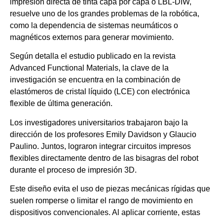
impresión directa de tinta capa por capa o LBL-DIW,
resuelve uno de los grandes problemas de la robótica,
como la dependencia de sistemas neumáticos o
magnéticos externos para generar movimiento.
Según detalla el estudio publicado en la revista
Advanced Functional Materials, la clave de la
investigación se encuentra en la combinación de
elastómeros de cristal líquido (LCE) con electrónica
flexible de última generación.
Los investigadores universitarios trabajaron bajo la
dirección de los profesores Emily Davidson y Glaucio
Paulino. Juntos, lograron integrar circuitos impresos
flexibles directamente dentro de las bisagras del robot
durante el proceso de impresión 3D.
Este diseño evita el uso de piezas mecánicas rígidas que
suelen romperse o limitar el rango de movimiento en
dispositivos convencionales. Al aplicar corriente, estas