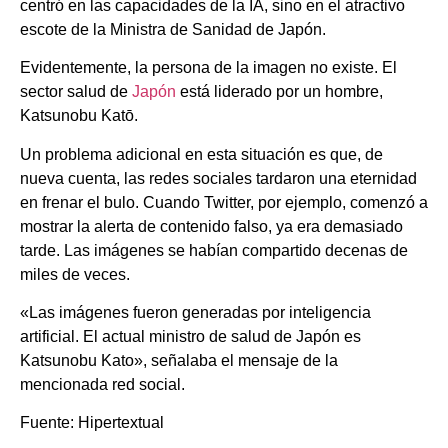
centró en las capacidades de la IA, sino en el atractivo
escote de la Ministra de Sanidad de Japón.
Evidentemente, la persona de la imagen no existe. El
sector salud de
Japón
está liderado por un hombre,
Katsunobu Katō.
Un problema adicional en esta situación es que, de
nueva cuenta, las redes sociales tardaron una eternidad
en frenar el bulo. Cuando Twitter, por ejemplo, comenzó a
mostrar la alerta de contenido falso, ya era demasiado
tarde. Las imágenes se habían compartido decenas de
miles de veces.
«Las imágenes fueron generadas por inteligencia
artificial. El actual ministro de salud de Japón es
Katsunobu Kato», señalaba el mensaje de la
mencionada red social.
Fuente: Hipertextual