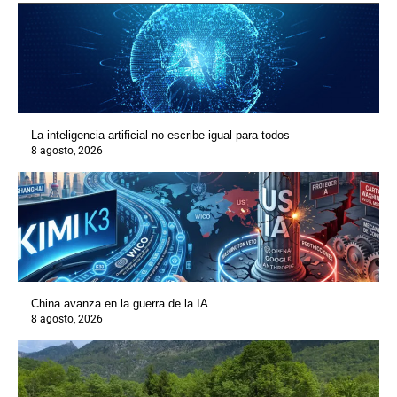
La inteligencia artificial no escribe igual para todos
8 agosto, 2026
China avanza en la guerra de la IA
8 agosto, 2026