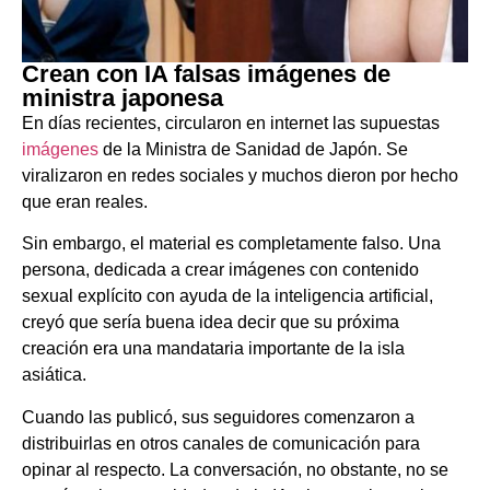
Crean con IA falsas imágenes de
ministra japonesa
En días recientes, circularon en internet las supuestas
imágenes
de la Ministra de Sanidad de Japón. Se
viralizaron en redes sociales y muchos dieron por hecho
que eran reales.
Sin embargo, el material es completamente falso. Una
persona, dedicada a crear imágenes con contenido
sexual explícito con ayuda de la inteligencia artificial,
creyó que sería buena idea decir que su próxima
creación era una mandataria importante de la isla
asiática.
Cuando las publicó, sus seguidores comenzaron a
distribuirlas en otros canales de comunicación para
opinar al respecto. La conversación, no obstante, no se