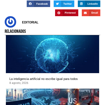
Facebook
Twitter
LinkedIn
Pinterest
Email
EDITORIAL
RELACIONADOS
La inteligencia artificial no escribe igual para todos
8 agosto, 2026