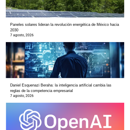
Paneles solares lideran la revolución energética de México hacia
2030
7 agosto, 2026
Daniel Esquenazi Beraha: la inteligencia artificial cambia las
reglas de la competencia empresarial
7 agosto, 2026