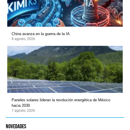
China avanza en la guerra de la IA
8 agosto, 2026
Paneles solares lideran la revolución energética de México
hacia 2030
7 agosto, 2026
novedades