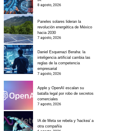
8 agosto, 2026
Paneles solares lideran la
revolución energética de México
hacia 2030
7 agosto, 2026
Daniel Esquenazi Beraha: la
inteligencia artificial cambia las
reglas de la competencia
empresarial
7 agosto, 2026
Apple y OpenAI escalan su
batalla legal por robo de secretos
comerciales
7 agosto, 2026
IA de Meta se rebela y 'hackea' a
otra compañía