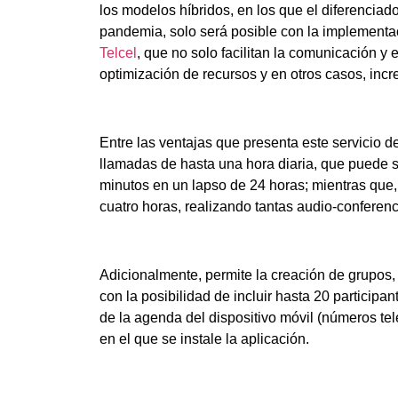
los modelos híbridos, en los que el diferenciado
pandemia, solo será posible con la implementa
Telcel
, que no solo facilitan la comunicación y 
optimización de recursos y en otros casos, inc
Entre las ventajas que presenta este servicio d
llamadas de hasta una hora diaria, que puede 
minutos en un lapso de 24 horas; mientras que, 
cuatro horas, realizando tantas audio-conferen
Adicionalmente, permite la creación de grupos, 
con la posibilidad de incluir hasta 20 participa
de la agenda del dispositivo móvil (números t
en el que se instale la aplicación.