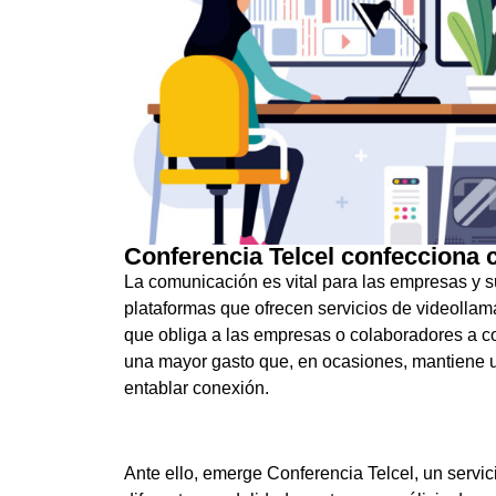
Conferencia Telcel confecciona 
La comunicación es vital para las empresas y s
plataformas que ofrecen servicios de videollama
que obliga a las empresas o colaboradores a co
una mayor gasto que, en ocasiones, mantiene u
entablar conexión.
Ante ello, emerge Conferencia Telcel, un servic