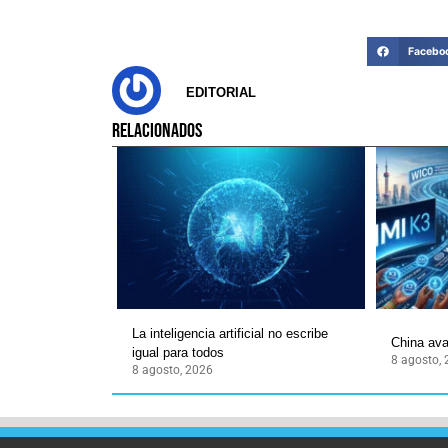
Facebo
EDITORIAL
RELACIONADOS
La inteligencia artificial no escribe
China ava
igual para todos
8 agosto,
8 agosto, 2026