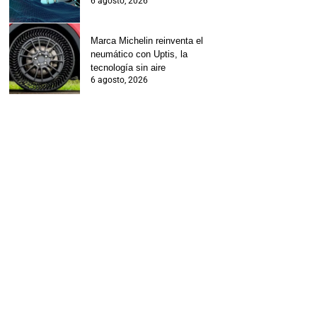
6 agosto, 2026
Marca Michelin reinventa el
neumático con Uptis, la
tecnología sin aire
6 agosto, 2026