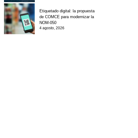
Etiquetado digital: la propuesta
de COMCE para modernizar la
NOM-050
4 agosto, 2026