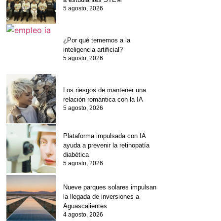
5 agosto, 2026
¿Por qué tememos a la
inteligencia artificial?
5 agosto, 2026
Los riesgos de mantener una
relación romántica con la IA
5 agosto, 2026
Plataforma impulsada con IA
ayuda a prevenir la retinopatía
diabética
5 agosto, 2026
Nueve parques solares impulsan
la llegada de inversiones a
Aguascalientes
4 agosto, 2026