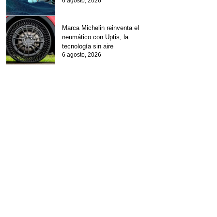
6 agosto, 2026
Marca Michelin reinventa el
neumático con Uptis, la
tecnología sin aire
6 agosto, 2026