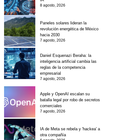
8 agosto, 2026
Paneles solares lideran la
revolución energética de México
hacia 2030
7 agosto, 2026
Daniel Esquenazi Beraha: la
inteligencia artificial cambia las
reglas de la competencia
empresarial
7 agosto, 2026
Apple y OpenAI escalan su
batalla legal por robo de secretos
comerciales
7 agosto, 2026
IA de Meta se rebela y 'hackea' a
otra compañía