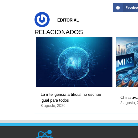
Facebo
EDITORIAL
RELACIONADOS
La inteligencia artificial no escribe
China ava
igual para todos
8 agosto,
8 agosto, 2026