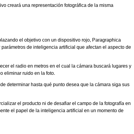
itivo creará una representación fotográfica de la misma
azando el objetivo con un dispositivo rojo, Paragraphica
 parámetros de inteligencia artificial que afectan el aspecto de
lecer el radio en metros en el cual la cámara buscará lugares y
 eliminar ruido en la foto.
ad de determinar hasta qué punto desea que la cámara siga sus
alizar el producto ni de desafiar el campo de la fotografía en
nte el papel de la inteligencia artificial en un momento de