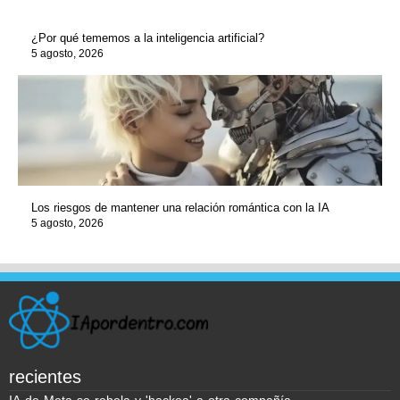
¿Por qué tememos a la inteligencia artificial?
5 agosto, 2026
Los riesgos de mantener una relación romántica con la IA
5 agosto, 2026
recientes