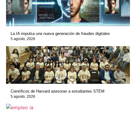
La IA impulsa una nueva generación de fraudes digitales
5 agosto, 2026
Científicos de Harvard asesoran a estudiantes STEM
5 agosto, 2026