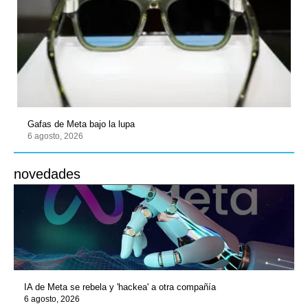
Gafas de Meta bajo la lupa
6 agosto, 2026
novedades
IA de Meta se rebela y 'hackea' a otra compañía
6 agosto, 2026