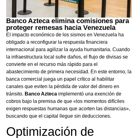
Banco Azteca elimina comisiones para
proteger remesas hacia Venezuela
El impacto económico de los sismos en Venezuela ha
obligado a reconfigurar la respuesta financiera
internacional para agilizar la ayuda humanitaria. Cuando
la infraestructura local sufre daños, el flujo de divisas se
convierte en el recurso más rápido para el
abastecimiento de primera necesidad. En este entorno, la
banca comercial juega un papel crítico al habilitar
canales que eviten la pérdida de valor del dinero en
tránsito.
Banco Azteca
implementó una exención de
cobros bajo la premisa de que «los momentos difíciles
exigen respuestas humanas que acorten las distancias»,
buscando que el capital llegue sin deducciones.
Optimización de