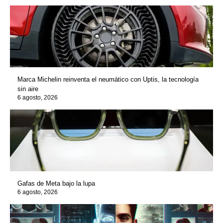
Marca Michelin reinventa el neumático con Uptis, la tecnología
sin aire
6 agosto, 2026
Gafas de Meta bajo la lupa
6 agosto, 2026