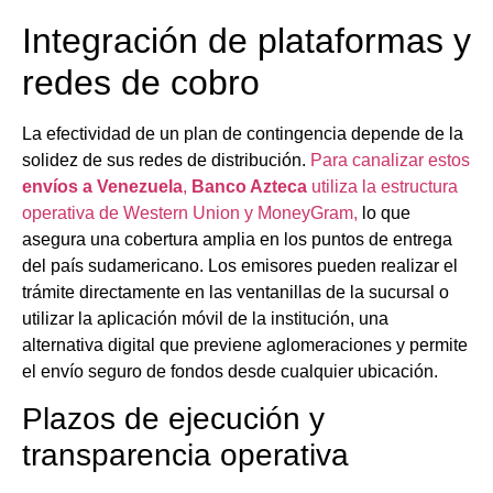
Integración de plataformas y
redes de cobro
La efectividad de un plan de contingencia depende de la
solidez de sus redes de distribución.
Para canalizar estos
envíos a Venezuela
,
Banco Azteca
utiliza la estructura
operativa de Western Union y MoneyGram,
lo que
asegura una cobertura amplia en los puntos de entrega
del país sudamericano. Los emisores pueden realizar el
trámite directamente en las ventanillas de la sucursal o
utilizar la aplicación móvil de la institución, una
alternativa digital que previene aglomeraciones y permite
el envío seguro de fondos desde cualquier ubicación.
Plazos de ejecución y
transparencia operativa