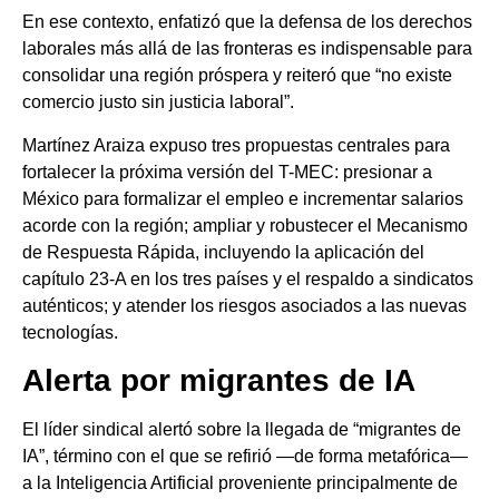
En ese contexto, enfatizó que la defensa de los derechos
laborales más allá de las fronteras es indispensable para
consolidar una región próspera y reiteró que “no existe
comercio justo sin justicia laboral”.
Martínez Araiza expuso tres propuestas centrales para
fortalecer la próxima versión del T-MEC: presionar a
México para formalizar el empleo e incrementar salarios
acorde con la región; ampliar y robustecer el Mecanismo
de Respuesta Rápida, incluyendo la aplicación del
capítulo 23-A en los tres países y el respaldo a sindicatos
auténticos; y atender los riesgos asociados a las nuevas
tecnologías.
Alerta por migrantes de IA
El líder sindical alertó sobre la llegada de “migrantes de
IA”, término con el que se refirió —de forma metafórica—
a la Inteligencia Artificial proveniente principalmente de