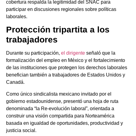
cobertura respalda la legitimidad del SNAC para
participar en discusiones regionales sobre políticas
laborales.
Protección tripartita a los
trabajadores
Durante su participación,
el dirigente
señaló que la
formalización del empleo en México y el fortalecimiento
de las instituciones que protegen los derechos laborales
benefician también a trabajadores de Estados Unidos y
Canadá.
Como único sindicalista mexicano invitado por el
gobierno estadounidense, presentó una hoja de ruta
denominada “la Re-evolución laboral”, orientada a
construir una visión compartida para Norteamérica
basada en igualdad de oportunidades, productividad y
justicia social.