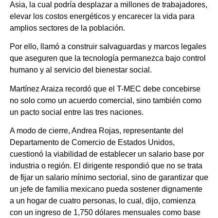
Asia, la cual podría desplazar a millones de trabajadores,
elevar los costos energéticos y encarecer la vida para
amplios sectores de la población.
Por ello, llamó a construir salvaguardas y marcos legales
que aseguren que la tecnología permanezca bajo control
humano y al servicio del bienestar social.
Martínez Araiza recordó que el T-MEC debe concebirse
no solo como un acuerdo comercial, sino también como
un pacto social entre las tres naciones.
A modo de cierre, Andrea Rojas, representante del
Departamento de Comercio de Estados Unidos,
cuestionó la viabilidad de establecer un salario base por
industria o región. El dirigente respondió que no se trata
de fijar un salario mínimo sectorial, sino de garantizar que
un jefe de familia mexicano pueda sostener dignamente
a un hogar de cuatro personas, lo cual, dijo, comienza
con un ingreso de 1,750 dólares mensuales como base