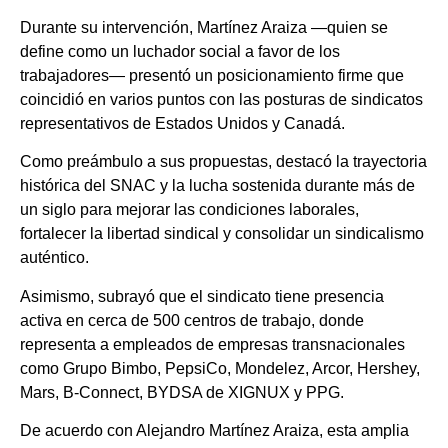
Durante su intervención, Martínez Araiza —quien se
define como un luchador social a favor de los
trabajadores— presentó un posicionamiento firme que
coincidió en varios puntos con las posturas de sindicatos
representativos de Estados Unidos y Canadá.
Como preámbulo a sus propuestas, destacó la trayectoria
histórica del SNAC y la lucha sostenida durante más de
un siglo para mejorar las condiciones laborales,
fortalecer la libertad sindical y consolidar un sindicalismo
auténtico.
Asimismo, subrayó que el sindicato tiene presencia
activa en cerca de 500 centros de trabajo, donde
representa a empleados de empresas transnacionales
como Grupo Bimbo, PepsiCo, Mondelez, Arcor, Hershey,
Mars, B-Connect, BYDSA de XIGNUX y PPG.
De acuerdo con Alejandro Martínez Araiza, esta amplia