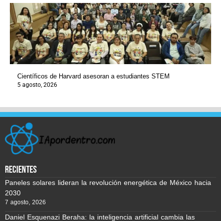
Científicos de Harvard asesoran a estudiantes STEM
5 agosto, 2026
recientes
Paneles solares lideran la revolución energética de México hacia
2030
7 agosto, 2026
Daniel Esquenazi Beraha: la inteligencia artificial cambia las