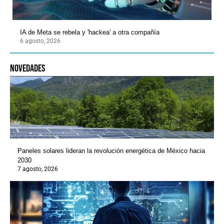
IA de Meta se rebela y 'hackea' a otra compañía
6 agosto, 2026
novedades
Paneles solares lideran la revolución energética de México hacia
2030
7 agosto, 2026