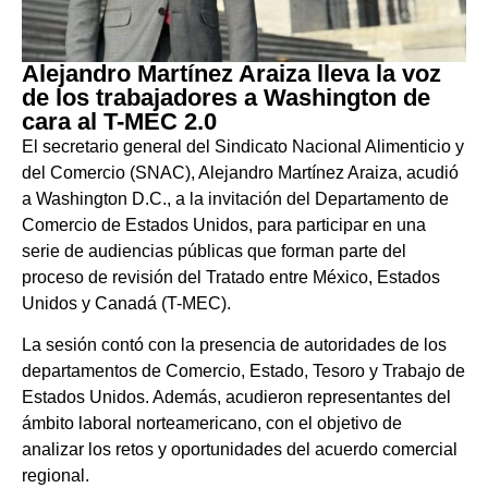
Alejandro Martínez Araiza lleva la voz
de los trabajadores a Washington de
cara al T-MEC 2.0
El secretario general del Sindicato Nacional Alimenticio y
del Comercio (SNAC), Alejandro Martínez Araiza, acudió
a Washington D.C., a la invitación del Departamento de
Comercio de Estados Unidos, para participar en una
serie de audiencias públicas que forman parte del
proceso de revisión del Tratado entre México, Estados
Unidos y Canadá (T-MEC).
La sesión contó con la presencia de autoridades de los
departamentos de Comercio, Estado, Tesoro y Trabajo de
Estados Unidos. Además, acudieron representantes del
ámbito laboral norteamericano, con el objetivo de
analizar los retos y oportunidades del acuerdo comercial
regional.