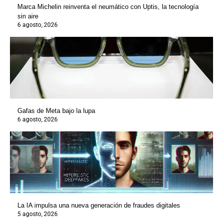
Marca Michelin reinventa el neumático con Uptis, la tecnología
sin aire
6 agosto, 2026
Gafas de Meta bajo la lupa
6 agosto, 2026
La IA impulsa una nueva generación de fraudes digitales
5 agosto, 2026