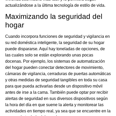
actualizándose a la última tecnología de estilo de vida.
Maximizando la seguridad del
hogar
Cuando incorpora funciones de seguridad y vigilancia en
su red doméstica inteligente, la seguridad de su hogar
puede dispararse. Aquí hay toneladas de opciones, de
las cuales solo se están explorando unas pocas
docenas. Por ejemplo, los sistemas de automatización
del hogar pueden conectar detectores de movimiento,
cámaras de vigilancia, cerraduras de puertas automáticas
y otras medidas de seguridad tangibles en toda su casa
para que pueda activarlas desde un dispositivo móvil
antes de irse a la cama. También puede optar por recibir
alertas de seguridad en sus diversos dispositivos según
la hora del día en que suene la alerta y monitorear las
actividades en tiempo real, ya sea que se encuentre en la