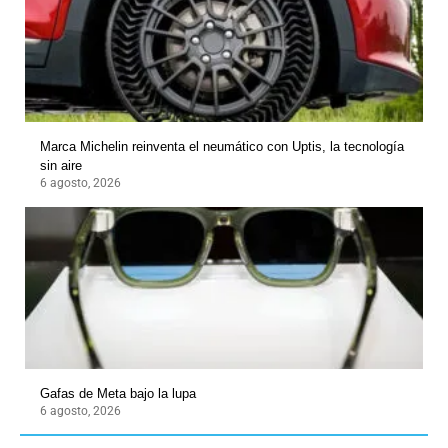
Marca Michelin reinventa el neumático con Uptis, la tecnología
sin aire
6 agosto, 2026
Gafas de Meta bajo la lupa
6 agosto, 2026