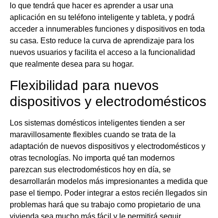
lo que tendrá que hacer es aprender a usar una
aplicación en su teléfono inteligente y tableta, y podrá
acceder a innumerables funciones y dispositivos en toda
su casa. Esto reduce la curva de aprendizaje para los
nuevos usuarios y facilita el acceso a la funcionalidad
que realmente desea para su hogar.
Flexibilidad para nuevos
dispositivos y electrodomésticos
Los sistemas domésticos inteligentes tienden a ser
maravillosamente flexibles cuando se trata de la
adaptación de nuevos dispositivos y electrodomésticos y
otras tecnologías. No importa qué tan modernos
parezcan sus electrodomésticos hoy en día, se
desarrollarán modelos más impresionantes a medida que
pase el tiempo. Poder integrar a estos recién llegados sin
problemas hará que su trabajo como propietario de una
vivienda sea mucho más fácil y le permitirá seguir