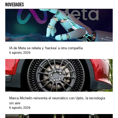
novedades
IA de Meta se rebela y 'hackea' a otra compañía
6 agosto, 2026
Marca Michelin reinventa el neumático con Uptis, la tecnología
sin aire
6 agosto, 2026