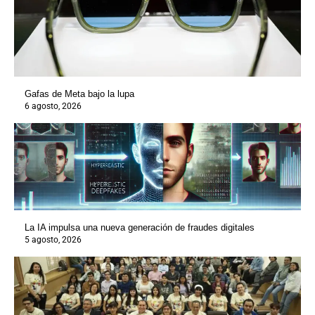
Gafas de Meta bajo la lupa
6 agosto, 2026
La IA impulsa una nueva generación de fraudes digitales
5 agosto, 2026