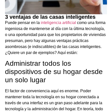
3 ventajas de las casas inteligentes
Puede pensar en la
inteligencia artificial
como una forma
ingeniosa de mantenerse al día con la última tecnología,
o una oportunidad para que los propietarios de viviendas
presuman, pero hay algunas ventajas prácticas
asombrosas (e indiscutibles) de las casas inteligentes.
¿Quiere un par de ejemplos? Aquí están:
Administrar todos los
dispositivos de su hogar desde
un solo lugar
El factor de conveniencia aquí es enorme. Poder
mantener toda la tecnología en su hogar conectada a
través de una interfaz es un gran paso adelante para la
tecnología y la administración del hogar. En teoría, todo