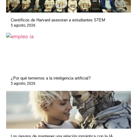
Científicos de Harvard asesoran a estudiantes STEM
5 agosto, 2026
¿Por qué tememos a la inteligencia artificial?
5 agosto, 2026
Los riesgos de mantener una relación romántica con la IA