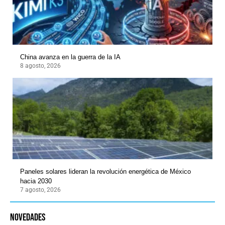
China avanza en la guerra de la IA
8 agosto, 2026
Paneles solares lideran la revolución energética de México
hacia 2030
7 agosto, 2026
novedades