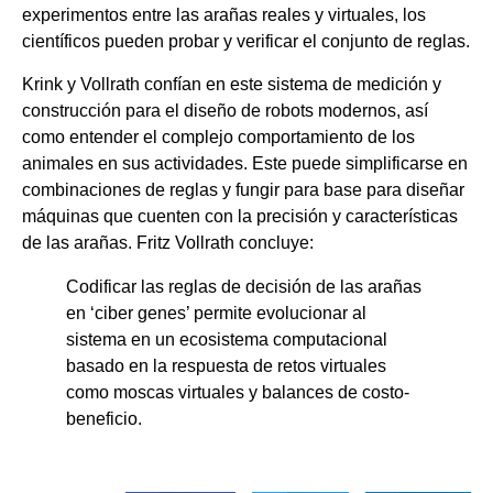
experimentos entre las arañas reales y virtuales, los
científicos pueden probar y verificar el conjunto de reglas.
Krink y Vollrath confían en este sistema de medición y
construcción para el diseño de robots modernos, así
como entender el complejo comportamiento de los
animales en sus actividades. Este puede simplificarse en
combinaciones de reglas y fungir para base para diseñar
máquinas que cuenten con la precisión y características
de las arañas. Fritz Vollrath concluye:
Codificar las reglas de decisión de las arañas
en ‘ciber genes’ permite evolucionar al
sistema en un ecosistema computacional
basado en la respuesta de retos virtuales
como moscas virtuales y balances de costo-
beneficio.