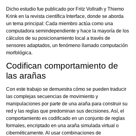
Dicho estudio fue publicado por Fritz Vollrath y Thiemo
Krink en la revista científica Interface, donde se aborda
un tema principal: Cada miembro actúa como una
computadora semindependiente y hace la mayoría de los
cálculos de su posicionamiento local a través de
sensores adaptados, un fenómeno llamado computación
morfológica.
Codifican comportamiento de
las arañas
Con este trabajo se demuestra cómo se pueden traducir
las complejas secuencias de movimiento y
manipulaciones por parte de una araña para construir su
red y las reglas que predominan sus decisiones. Así, el
comportamiento es codificado en un conjunto de reglas
formales, encriptado en una araña simulada virtual o
cibernéticamente. Al usar combinaciones de