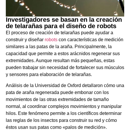
Investigadores se basan en la creación
de telarañas para el diseño de robots
El proceso de creación de telarañas puede ayudar a
construir y diseñar
robots
con características de medición
similares a las patas de la araña. Principalmente, la
capacidad que permite a estos arácnidos regenerar sus
extremidades. Aunque resultan más pequeñas, estas
pueden trabajar sin necesidad de fortalecer sus músculos
y sensores para elaboración de telarañas.
Análisis de la Universidad de Oxford detallaron cómo una
pata de araña regenerada puede embonar con los
movimientos de las otras extremidades de tamaño
normal, al coordinar complejos movimientos y manipular
hilos. Este fenómeno permite a los científicos determinar
las reglas de los insectos para construir su red y cómo
éstos usan sus patas como «palos de medición».