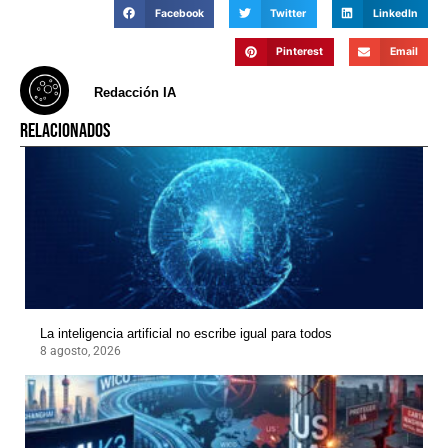
Facebook
Twitter
LinkedIn
Pinterest
Email
Redacción IA
RELACIONADOS
La inteligencia artificial no escribe igual para todos
8 agosto, 2026