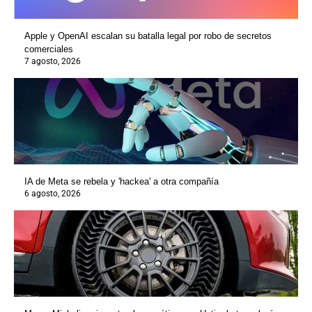
Apple y OpenAI escalan su batalla legal por robo de secretos
comerciales
7 agosto, 2026
IA de Meta se rebela y 'hackea' a otra compañía
6 agosto, 2026