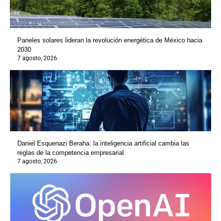
Paneles solares lideran la revolución energética de México hacia
2030
7 agosto, 2026
Daniel Esquenazi Beraha: la inteligencia artificial cambia las
reglas de la competencia empresarial
7 agosto, 2026