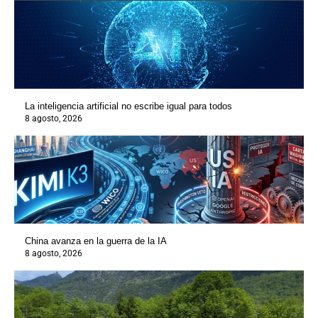
La inteligencia artificial no escribe igual para todos
8 agosto, 2026
China avanza en la guerra de la IA
8 agosto, 2026