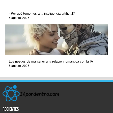
¿Por qué tememos a la inteligencia artificial?
5 agosto, 2026
Los riesgos de mantener una relación romántica con la IA
5 agosto, 2026
recientes