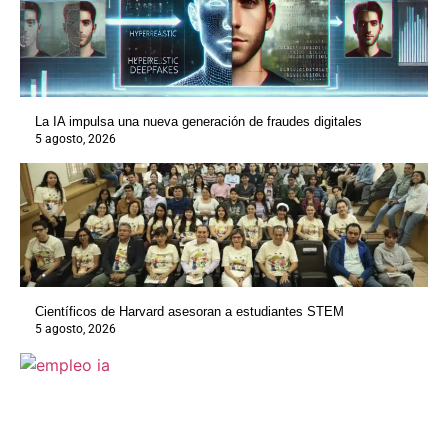
La IA impulsa una nueva generación de fraudes digitales
5 agosto, 2026
Científicos de Harvard asesoran a estudiantes STEM
5 agosto, 2026