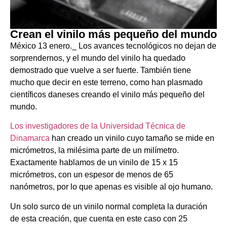
Crean el vinilo más pequeño del mundo
México 13 enero._ Los avances tecnológicos no dejan de
sorprendernos, y el mundo del vinilo ha quedado
demostrado que vuelve a ser fuerte. También tiene
mucho que decir en este terreno, como han plasmado
científicos daneses creando el vinilo más pequeño del
mundo.
Los investigadores de la Universidad Técnica de
Dinamarca
han creado un vinilo cuyo tamaño se mide en
micrómetros, la milésima parte de un milímetro.
Exactamente hablamos de un vinilo de 15 x 15
micrómetros, con un espesor de menos de 65
nanómetros, por lo que apenas es visible al ojo humano.
Un solo surco de un vinilo normal completa la duración
de esta creación, que cuenta en este caso con 25