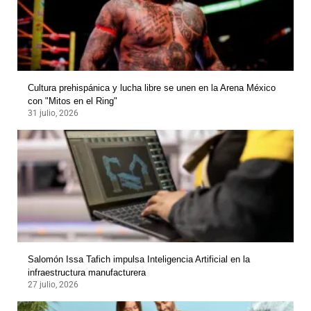
Cultura prehispánica y lucha libre se unen en la Arena México
con "Mitos en el Ring"
31 julio, 2026
Salomón Issa Tafich impulsa Inteligencia Artificial en la
infraestructura manufacturera
27 julio, 2026