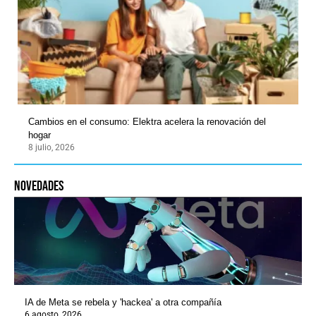
Cambios en el consumo: Elektra acelera la renovación del
hogar
8 julio, 2026
novedades
IA de Meta se rebela y 'hackea' a otra compañía
6 agosto, 2026