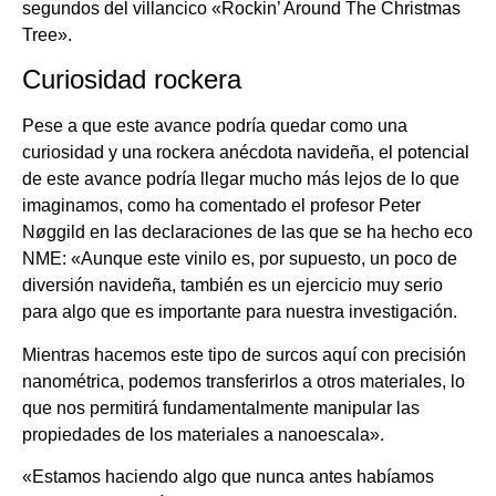
segundos del villancico «Rockin’ Around The Christmas
Tree».
Curiosidad rockera
Pese a que este avance podría quedar como una
curiosidad y una rockera anécdota navideña, el potencial
de este avance podría llegar mucho más lejos de lo que
imaginamos, como ha comentado el profesor Peter
Nøggild en las declaraciones de las que se ha hecho eco
NME: «Aunque este vinilo es, por supuesto, un poco de
diversión navideña, también es un ejercicio muy serio
para algo que es importante para nuestra investigación.
Mientras hacemos este tipo de surcos aquí con precisión
nanométrica, podemos transferirlos a otros materiales, lo
que nos permitirá fundamentalmente manipular las
propiedades de los materiales a nanoescala».
«Estamos haciendo algo que nunca antes habíamos