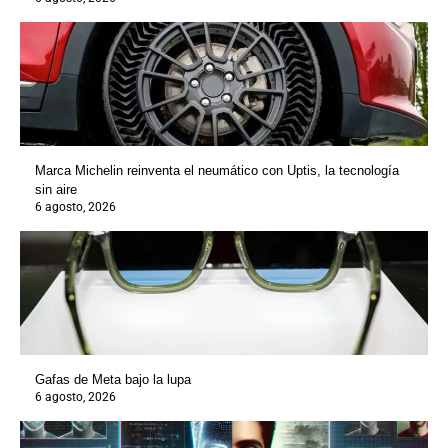
Marca Michelin reinventa el neumático con Uptis, la tecnología
sin aire
6 agosto, 2026
Gafas de Meta bajo la lupa
6 agosto, 2026