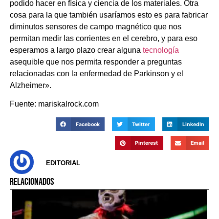
podido hacer en física y ciencia de los materiales. Otra
cosa para la que también usaríamos esto es para fabricar
diminutos sensores de campo magnético que nos
permitan medir las corrientes en el cerebro, y para eso
esperamos a largo plazo crear alguna
tecnología
asequible que nos permita responder a preguntas
relacionadas con la enfermedad de Parkinson y el
Alzheimer».
Fuente: mariskalrock.com
Facebook
Twitter
LinkedIn
Pinterest
Email
EDITORIAL
RELACIONADOS