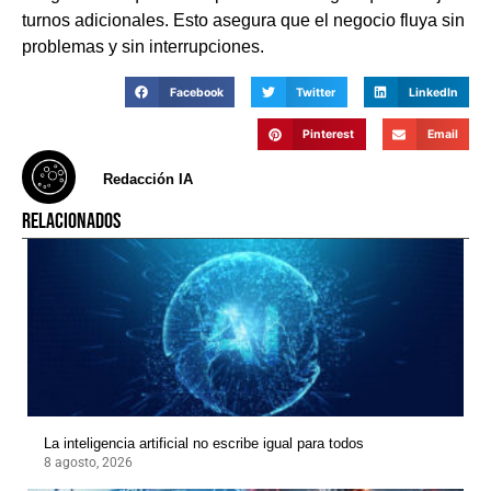
turnos adicionales. Esto asegura que el negocio fluya sin
problemas y sin interrupciones.
Facebook
Twitter
LinkedIn
Pinterest
Email
Redacción IA
RELACIONADOS
La inteligencia artificial no escribe igual para todos
8 agosto, 2026