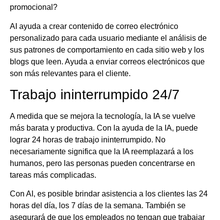
promocional?
AI ayuda a crear contenido de correo electrónico
personalizado para cada usuario mediante el análisis de
sus patrones de comportamiento en cada sitio web y los
blogs que leen. Ayuda a enviar correos electrónicos que
son más relevantes para el cliente.
Trabajo ininterrumpido 24/7
A medida que se mejora la tecnología, la IA se vuelve
más barata y productiva. Con la ayuda de la IA, puede
lograr 24 horas de trabajo ininterrumpido. No
necesariamente significa que la IA reemplazará a los
humanos, pero las personas pueden concentrarse en
tareas más complicadas.
Con AI, es posible brindar asistencia a los clientes las 24
horas del día, los 7 días de la semana. También se
asegurará de que los empleados no tengan que trabajar