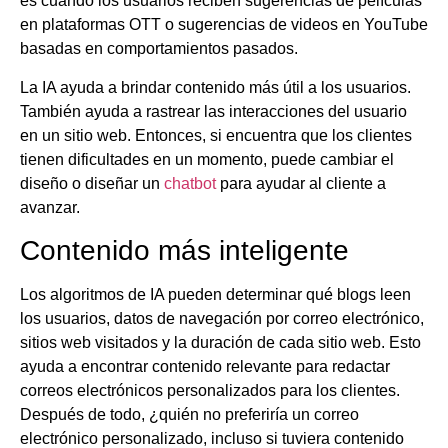
es cuando los usuarios reciben sugerencias de películas
en plataformas OTT o sugerencias de videos en YouTube
basadas en comportamientos pasados.
La IA ayuda a brindar contenido más útil a los usuarios.
También ayuda a rastrear las interacciones del usuario
en un sitio web. Entonces, si encuentra que los clientes
tienen dificultades en un momento, puede cambiar el
diseño o diseñar un
chatbot
para ayudar al cliente a
avanzar.
Contenido más inteligente
Los algoritmos de IA pueden determinar qué blogs leen
los usuarios, datos de navegación por correo electrónico,
sitios web visitados y la duración de cada sitio web. Esto
ayuda a encontrar contenido relevante para redactar
correos electrónicos personalizados para los clientes.
Después de todo, ¿quién no preferiría un correo
electrónico personalizado, incluso si tuviera contenido