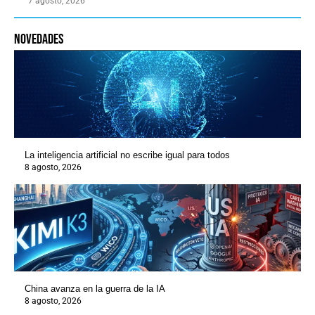
7 agosto, 2026
novedades
La inteligencia artificial no escribe igual para todos
8 agosto, 2026
China avanza en la guerra de la IA
8 agosto, 2026