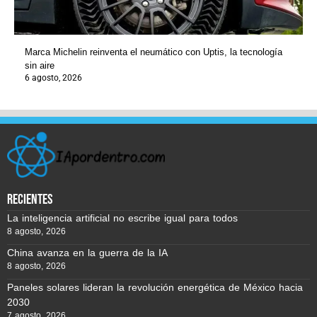
Marca Michelin reinventa el neumático con Uptis, la tecnología
sin aire
6 agosto, 2026
recientes
La inteligencia artificial no escribe igual para todos
8 agosto, 2026
China avanza en la guerra de la IA
8 agosto, 2026
Paneles solares lideran la revolución energética de México hacia
2030
7 agosto, 2026