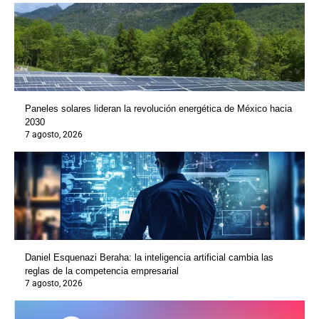
Paneles solares lideran la revolución energética de México hacia
2030
7 agosto, 2026
Daniel Esquenazi Beraha: la inteligencia artificial cambia las
reglas de la competencia empresarial
7 agosto, 2026