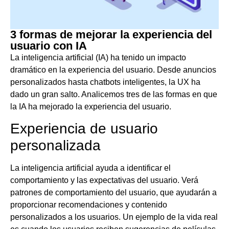
3 formas de mejorar la experiencia del
usuario con IA
La inteligencia artificial (IA) ha tenido un impacto
dramático en la experiencia del usuario. Desde anuncios
personalizados hasta chatbots inteligentes, la UX ha
dado un gran salto. Analicemos tres de las formas en que
la IA ha mejorado la experiencia del usuario.
Experiencia de usuario
personalizada
La inteligencia artificial ayuda a identificar el
comportamiento y las expectativas del usuario. Verá
patrones de comportamiento del usuario, que ayudarán a
proporcionar recomendaciones y contenido
personalizados a los usuarios. Un ejemplo de la vida real