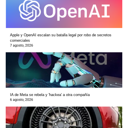
Apple y OpenAI escalan su batalla legal por robo de secretos
comerciales
7 agosto, 2026
IA de Meta se rebela y 'hackea' a otra compañía
6 agosto, 2026