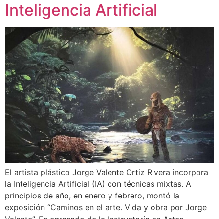
Inteligencia Artificial
El artista plástico Jorge Valente Ortiz Rivera incorpora
la Inteligencia Artificial (IA) con técnicas mixtas. A
principios de año, en enero y febrero, montó la
exposición “Caminos en el arte. Vida y obra por Jorge