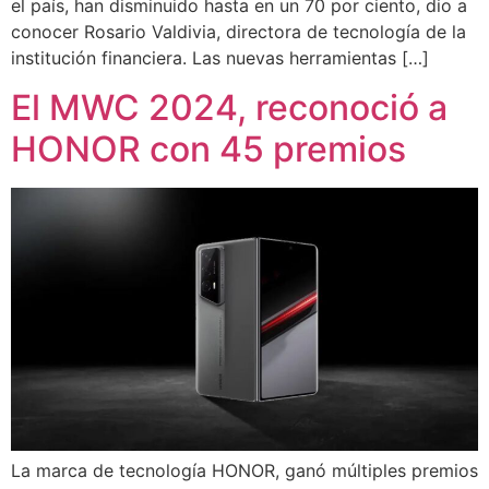
el país, han disminuido hasta en un 70 por ciento, dio a
conocer Rosario Valdivia, directora de tecnología de la
institución financiera. Las nuevas herramientas […]
El MWC 2024, reconoció a
HONOR con 45 premios
La marca de tecnología HONOR, ganó múltiples premios