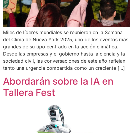
Miles de líderes mundiales se reunieron en la Semana
del Clima de Nueva York 2025, uno de los eventos más
grandes de su tipo centrado en la acción climática.
Desde las empresas y el gobierno hasta la ciencia y la
sociedad civil, las conversaciones de este año reflejan
tanto una urgencia compartida como un creciente […]
Abordarán sobre la IA en
Tallera Fest