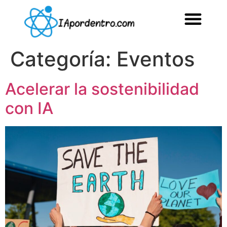
Categoría:
Eventos
Acelerar la sostenibilidad
con IA