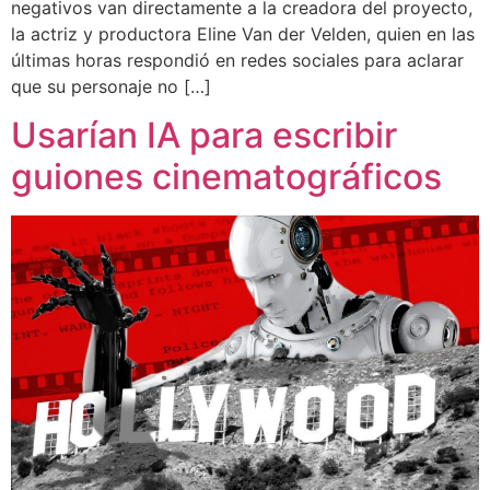
negativos van directamente a la creadora del proyecto,
la actriz y productora Eline Van der Velden, quien en las
últimas horas respondió en redes sociales para aclarar
que su personaje no […]
Usarían IA para escribir
guiones cinematográficos