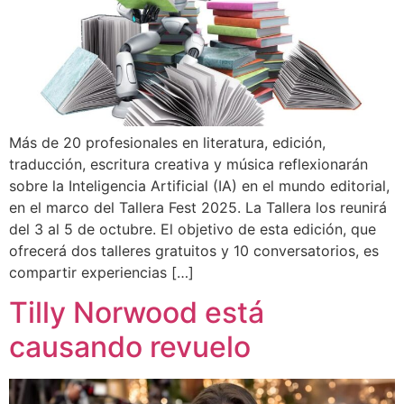
Más de 20 profesionales en literatura, edición,
traducción, escritura creativa y música reflexionarán
sobre la Inteligencia Artificial (IA) en el mundo editorial,
en el marco del Tallera Fest 2025. La Tallera los reunirá
del 3 al 5 de octubre. El objetivo de esta edición, que
ofrecerá dos talleres gratuitos y 10 conversatorios, es
compartir experiencias […]
Tilly Norwood está
causando revuelo