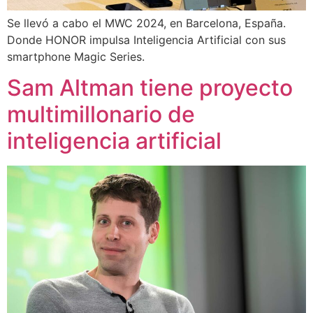
Se llevó a cabo el MWC 2024, en Barcelona, España.
Donde HONOR impulsa Inteligencia Artificial con sus
smartphone Magic Series.
Sam Altman tiene proyecto
multimillonario de
inteligencia artificial