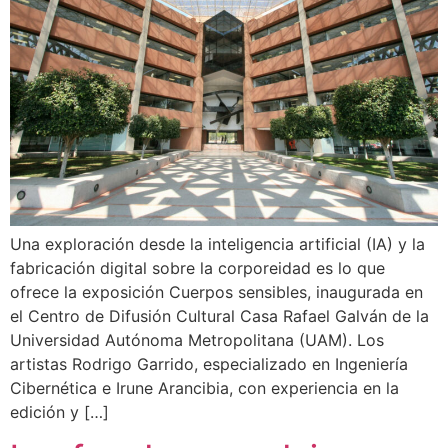
Una exploración desde la inteligencia artificial (IA) y la
fabricación digital sobre la corporeidad es lo que
ofrece la exposición Cuerpos sensibles, inaugurada en
el Centro de Difusión Cultural Casa Rafael Galván de la
Universidad Autónoma Metropolitana (UAM). Los
artistas Rodrigo Garrido, especializado en Ingeniería
Cibernética e Irune Arancibia, con experiencia en la
edición y […]