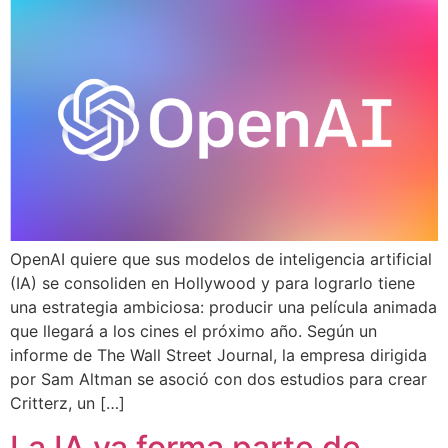
OpenAI quiere que sus modelos de inteligencia artificial
(IA) se consoliden en Hollywood y para lograrlo tiene
una estrategia ambiciosa: producir una película animada
que llegará a los cines el próximo año. Según un
informe de The Wall Street Journal, la empresa dirigida
por Sam Altman se asoció con dos estudios para crear
Critterz, un […]
La IA ya forma parte de