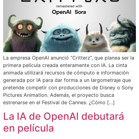
La empresa OpenAI anunció “Critterz”, que planea ser la
primera película creada enteramente con IA. La cinta
animada utilizará recursos de cómputo e información
generada por IA para dar forma a un largometraje que
pretende competir con producciones de Disney o Sony
Pictures Animation. Además, el proyecto busca
estrenarse en el Festival de Cannes. ¿Cómo […]
La IA de OpenAI debutará
en película