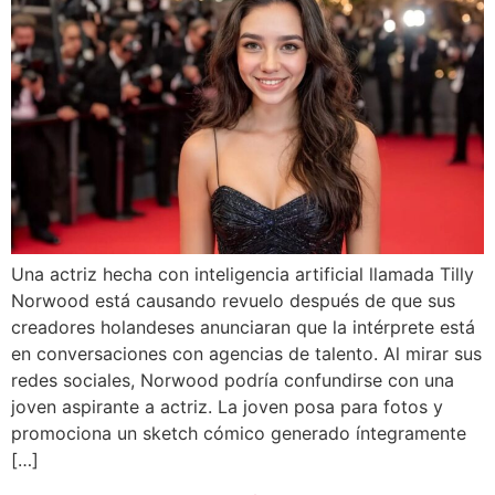
Una actriz hecha con inteligencia artificial llamada Tilly
Norwood está causando revuelo después de que sus
creadores holandeses anunciaran que la intérprete está
en conversaciones con agencias de talento. Al mirar sus
redes sociales, Norwood podría confundirse con una
joven aspirante a actriz. La joven posa para fotos y
promociona un sketch cómico generado íntegramente
[…]