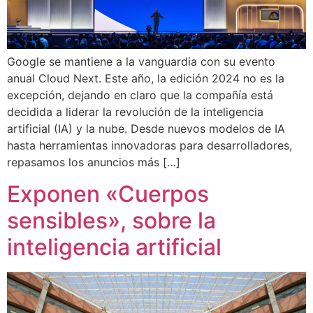
Google se mantiene a la vanguardia con su evento
anual Cloud Next. Este año, la edición 2024 no es la
excepción, dejando en claro que la compañía está
decidida a liderar la revolución de la inteligencia
artificial (IA) y la nube. Desde nuevos modelos de IA
hasta herramientas innovadoras para desarrolladores,
repasamos los anuncios más […]
Exponen «Cuerpos
sensibles», sobre la
inteligencia artificial