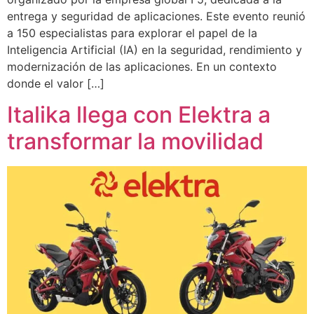
entrega y seguridad de aplicaciones. Este evento reunió
a 150 especialistas para explorar el papel de la
Inteligencia Artificial (IA) en la seguridad, rendimiento y
modernización de las aplicaciones. En un contexto
donde el valor […]
Italika llega con Elektra a
transformar la movilidad