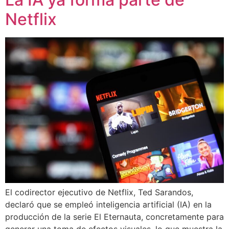
Netflix
El codirector ejecutivo de Netflix, Ted Sarandos,
declaró que se empleó inteligencia artificial (IA) en la
producción de la serie El Eternauta, concretamente para