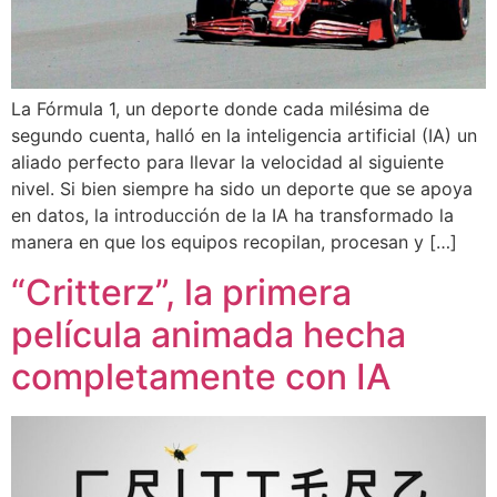
La Fórmula 1, un deporte donde cada milésima de
segundo cuenta, halló en la inteligencia artificial (IA) un
aliado perfecto para llevar la velocidad al siguiente
nivel. Si bien siempre ha sido un deporte que se apoya
en datos, la introducción de la IA ha transformado la
manera en que los equipos recopilan, procesan y […]
“Critterz”, la primera
película animada hecha
completamente con IA