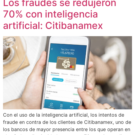
Los fraudes se redujeron
70% con inteligencia
artificial: Citibanamex
Con el uso de la inteligencia artificial, los intentos de
fraude en contra de los clientes de Citibanamex, uno de
los bancos de mayor presencia entre los que operan en