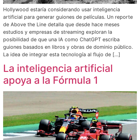
Hollywood estaría considerando usar inteligencia
artificial para generar guiones de películas. Un reporte
de Above the Line detalla que desde hace meses
estudios y empresas de streaming exploran la
posibilidad de que una IA como ChatGPT escriba
guiones basados en libros y obras de dominio público.
La idea de integrar esta tecnología al flujo de […]
La inteligencia artificial
apoya a la Fórmula 1