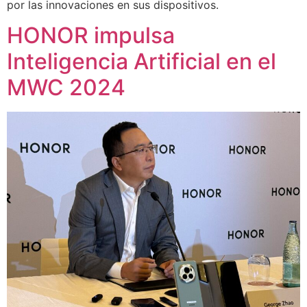
por las innovaciones en sus dispositivos.
HONOR impulsa
Inteligencia Artificial en el
MWC 2024