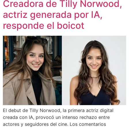
Creadora de Tilly Norwood,
actriz generada por IA,
responde el boicot
El debut de Tilly Norwood, la primera actriz digital
creada con IA, provocó un intenso rechazo entre
actores y seguidores del cine. Los comentarios