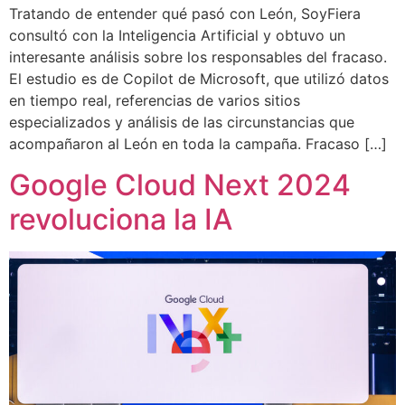
Tratando de entender qué pasó con León, SoyFiera
consultó con la Inteligencia Artificial y obtuvo un
interesante análisis sobre los responsables del fracaso.
El estudio es de Copilot de Microsoft, que utilizó datos
en tiempo real, referencias de varios sitios
especializados y análisis de las circunstancias que
acompañaron al León en toda la campaña. Fracaso […]
Google Cloud Next 2024
revoluciona la IA