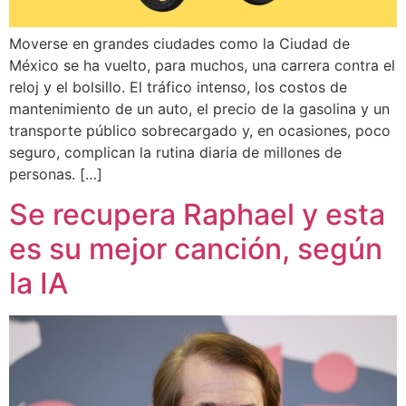
Moverse en grandes ciudades como la Ciudad de
México se ha vuelto, para muchos, una carrera contra el
reloj y el bolsillo. El tráfico intenso, los costos de
mantenimiento de un auto, el precio de la gasolina y un
transporte público sobrecargado y, en ocasiones, poco
seguro, complican la rutina diaria de millones de
personas. […]
Se recupera Raphael y esta
es su mejor canción, según
la IA