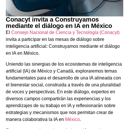
Conacyt invita a Construyamos
mediante el diálogo en IA en México
El
Consejo Nacional de Ciencia y Tecnología (Conacyt)
invita a participar en las mesas de diálogo sobre
inteligencia artificial: Construyamos mediante el diálogo
en IA en México.
Uniendo las sinergias de los ecosistemas de inteligencia
artificial (IA) de México y Canadá, exploraremos temas
fundamentales para el desarrollo de una IA alineada con
el bienestar social, construida a través de una pluralidad
de voces y perspectivas. En este diálogo, expertos en
diversos campos compartirán las experiencias y los
aprendizajes de su trabajo en IA y reflexionarán sobre
estrategias y mecanismos que nos permitan crear de
manera colaborativa la IA en
México
.