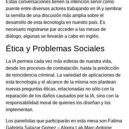
Estas conversaciones tienen la intención servir como
puente entre diversos actores trabajando en IA y sembrar
la semilla de una discusión más amplia sobre el
desarrollo de esta tecnología en nuestro país. Es
necesario registrarse par acceder a las mesas de
diálogo, algunas se llevarán a cabo en inglés.
Ética y Problemas Sociales
La IA permea cada vez más esferas de nuestra vida,
desde los procesos de contratación, hasta la predicción
de reincidencia criminal. La variedad de aplicaciones de
esta tecnología y el alcance de la misma nos plantean
nuevas preguntas éticas, relacionadas no sólo con la
reparación de los daños causados por la IA, sino con la
responsabilidad moral de quienes los diseñan y los
implementan.
Los panelistas que participarán en esta mesa son Fatima
Gabriela Salazar Gomez – Algora Lab,Marc-Antoine