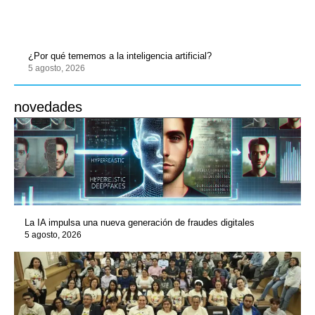
¿Por qué tememos a la inteligencia artificial?
5 agosto, 2026
novedades
La IA impulsa una nueva generación de fraudes digitales
5 agosto, 2026