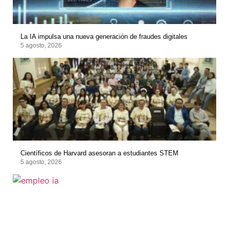
La IA impulsa una nueva generación de fraudes digitales
5 agosto, 2026
Científicos de Harvard asesoran a estudiantes STEM
5 agosto, 2026