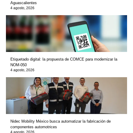
Aguascalientes
4 agosto, 2026
Etiquetado digital: la propuesta de COMCE para modernizar la
NOM-050
4 agosto, 2026
Nidec Mobility México busca automatizar la fabricación de
componentes automotrices
4 agosto, 2026