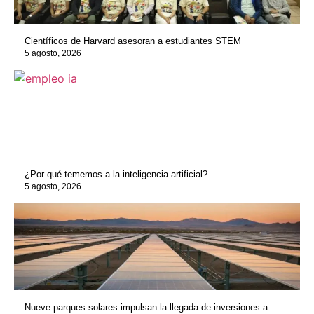
Científicos de Harvard asesoran a estudiantes STEM
5 agosto, 2026
¿Por qué tememos a la inteligencia artificial?
5 agosto, 2026
Nueve parques solares impulsan la llegada de inversiones a