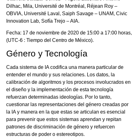
Dilhac, Mila, Université de Montréal, Réjean Roy –
OBVIA, Université Laval, Saiph Savage – UNAM, Civic
Innovation Lab, Sofía Trejo – AIA.
Fecha: 17 de noviembre de 2020 de 15:00 a 17:00 horas,
(UTC-6 : Tiempo del Centro de México).
Género y Tecnología
Cada sistema de IA codifica una manera particular de
entender el mundo y sus relaciones. Los datos, la
calibración de algoritmos y los procesos involucrados en
el diseño y la implementación de esta tecnología
refuerzan determinadas ideologías. Por lo tanto,
cuestionar las representaciones del género creadas por
la IA y manera en la que estas se articulan es esencial
para prevenir que estos sistemas aprendan y repitan
patrones de discriminación de género y refuercen
estructuras de poder o estereotipos.