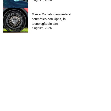
6 agosto, 2026
Marca Michelin reinventa el
neumático con Uptis, la
tecnología sin aire
6 agosto, 2026