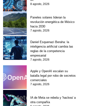
8 agosto, 2026
Paneles solares lideran la
revolución energética de México
hacia 2030
7 agosto, 2026
Daniel Esquenazi Beraha: la
inteligencia artificial cambia las
reglas de la competencia
empresarial
7 agosto, 2026
Apple y OpenAI escalan su
batalla legal por robo de secretos
comerciales
7 agosto, 2026
IA de Meta se rebela y 'hackea' a
otra compañía