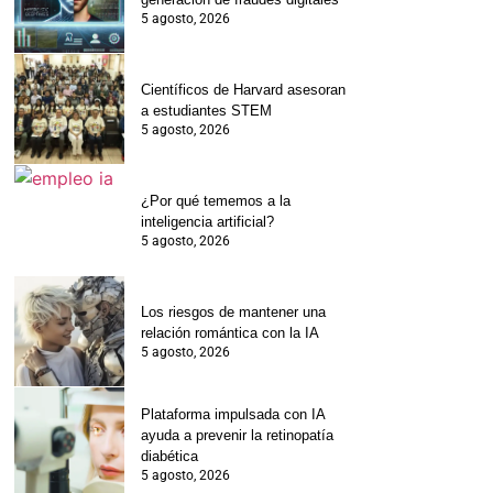
5 agosto, 2026
Científicos de Harvard asesoran
a estudiantes STEM
5 agosto, 2026
¿Por qué tememos a la
inteligencia artificial?
5 agosto, 2026
Los riesgos de mantener una
relación romántica con la IA
5 agosto, 2026
Plataforma impulsada con IA
ayuda a prevenir la retinopatía
diabética
5 agosto, 2026