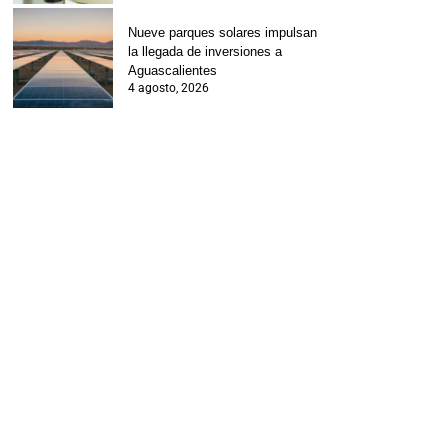
Nueve parques solares impulsan
la llegada de inversiones a
Aguascalientes
4 agosto, 2026