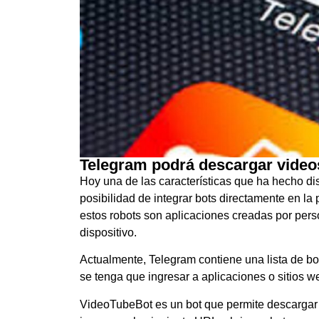
Telegram podrá descargar video
Hoy una de las características que ha hecho dis
posibilidad de integrar bots directamente en la
estos robots son aplicaciones creadas por pers
dispositivo.
Actualmente, Telegram contiene una lista de b
se tenga que ingresar a aplicaciones o sitios w
VideoTubeBot es un bot que permite descargar 