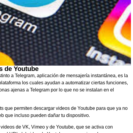
s de Youtube
tinto a Telegram, aplicación de mensajería instantánea, es la
 plataforma los cuales ayudan a automatizar ciertas funciones,
onas ajenas a Telegram por lo que no se instalan en el
ots que permiten descargar videos de Youtube para que ya no
eb que incluso pueden dañar tu dispositivo.
videos de VK, Vimeo y de Youtube, que se activa con