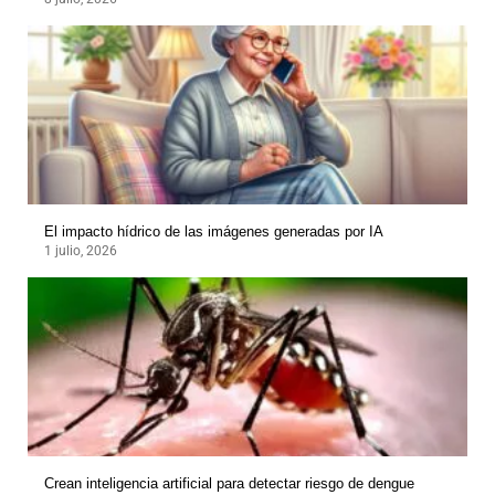
El impacto hídrico de las imágenes generadas por IA
1 julio, 2026
Crean inteligencia artificial para detectar riesgo de dengue