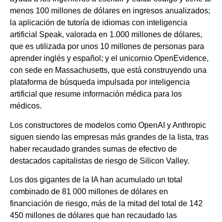
menos 100 millones de dólares en ingresos anualizados;
la aplicación de tutoría de idiomas con inteligencia
artificial Speak, valorada en 1.000 millones de dólares,
que es utilizada por unos 10 millones de personas para
aprender inglés y español; y el unicornio OpenEvidence,
con sede en Massachusetts, que está construyendo una
plataforma de búsqueda impulsada por inteligencia
artificial que resume información médica para los
médicos.
Los constructores de modelos como OpenAI y Anthropic
siguen siendo las empresas más grandes de la lista, tras
haber recaudado grandes sumas de efectivo de
destacados capitalistas de riesgo de Silicon Valley.
Los dos gigantes de la IA han acumulado un total
combinado de 81 000 millones de dólares en
financiación de riesgo, más de la mitad del total de 142
450 millones de dólares que han recaudado las