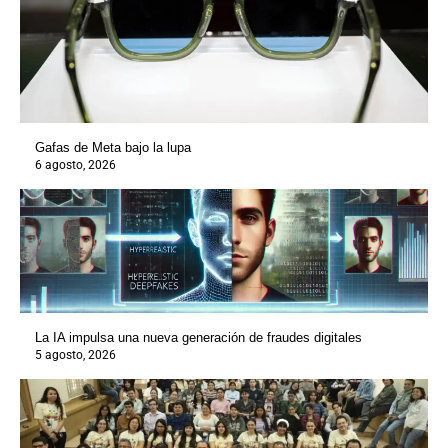
Gafas de Meta bajo la lupa
6 agosto, 2026
La IA impulsa una nueva generación de fraudes digitales
5 agosto, 2026