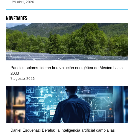
29 abril, 2026
novedades
Paneles solares lideran la revolución energética de México hacia
2030
7 agosto, 2026
Daniel Esquenazi Beraha: la inteligencia artificial cambia las