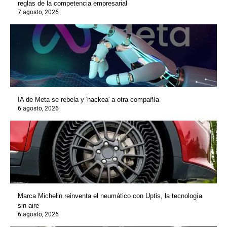
reglas de la competencia empresarial
7 agosto, 2026
IA de Meta se rebela y 'hackea' a otra compañía
6 agosto, 2026
Marca Michelin reinventa el neumático con Uptis, la tecnología
sin aire
6 agosto, 2026