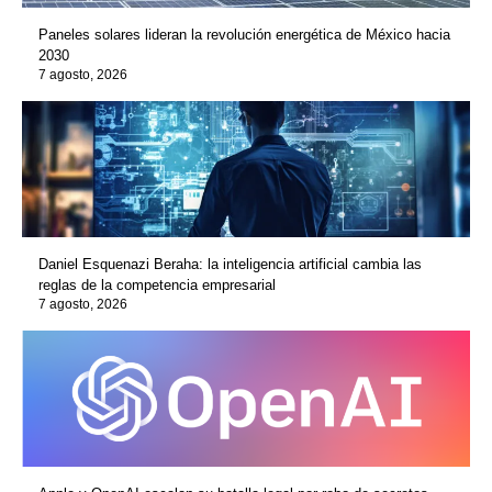
Paneles solares lideran la revolución energética de México hacia
2030
7 agosto, 2026
Daniel Esquenazi Beraha: la inteligencia artificial cambia las
reglas de la competencia empresarial
7 agosto, 2026