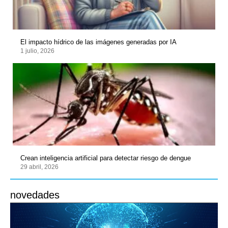
El impacto hídrico de las imágenes generadas por IA
1 julio, 2026
Crean inteligencia artificial para detectar riesgo de dengue
29 abril, 2026
novedades