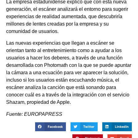
La empresa estadunidense explicó que con esta nueva
generación, el escáner analizará el entorno para sugerir
experiencias de realidad aumentada, que descubriría
millones de lentes creadas por la empresa y su
comunidad de usuarios.
Las nuevas experiencias que llegan a escáner se
orientan tanto al entretenimiento como a ayudar a los
usuarios a hacer los deberes, a través de una función
desarrollada con Photomath con la que se puede apuntar
la cámara a una ecuación para ver aparecer la solución,
incluso si los usuarios están escuchando música, el
escáner analiza la canción que está sonando para
conocer cuál es a través de la integración con el servicio
Shazam, propiedad de Apple.
Fuente: EUROPAPRESS
Facebook
Twitter
LinkedIn