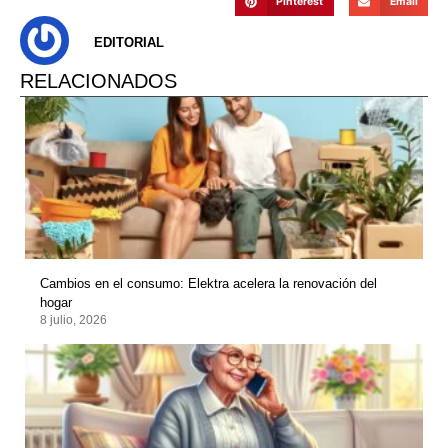
Pinterest
Email
EDITORIAL
RELACIONADOS
Cambios en el consumo: Elektra acelera la renovación del
hogar
8 julio, 2026