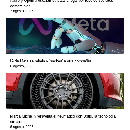
Apple y OpenAI escalan su batalla legal por robo de secretos
comerciales
7 agosto, 2026
IA de Meta se rebela y 'hackea' a otra compañía
6 agosto, 2026
Marca Michelin reinventa el neumático con Uptis, la tecnología
sin aire
6 agosto, 2026