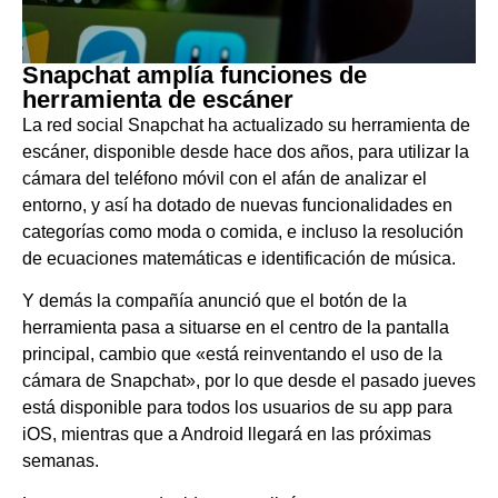
Snapchat amplía funciones de
herramienta de escáner
La red social Snapchat ha actualizado su herramienta de
escáner, disponible desde hace dos años, para utilizar la
cámara del teléfono móvil con el afán de analizar el
entorno, y así ha dotado de nuevas funcionalidades en
categorías como moda o comida, e incluso la resolución
de ecuaciones matemáticas e identificación de música.
Y demás la compañía anunció que el botón de la
herramienta pasa a situarse en el centro de la pantalla
principal, cambio que «está reinventando el uso de la
cámara de Snapchat», por lo que desde el pasado jueves
está disponible para todos los usuarios de su app para
iOS, mientras que a Android llegará en las próximas
semanas.