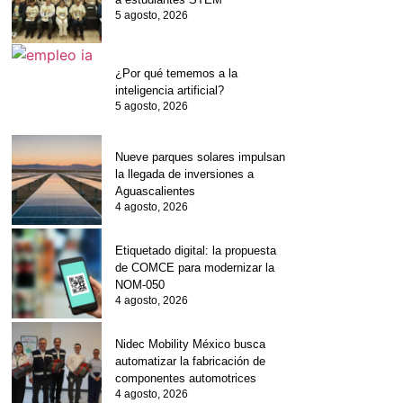
5 agosto, 2026
¿Por qué tememos a la
inteligencia artificial?
5 agosto, 2026
Nueve parques solares impulsan
la llegada de inversiones a
Aguascalientes
4 agosto, 2026
Etiquetado digital: la propuesta
de COMCE para modernizar la
NOM-050
4 agosto, 2026
Nidec Mobility México busca
automatizar la fabricación de
componentes automotrices
4 agosto, 2026