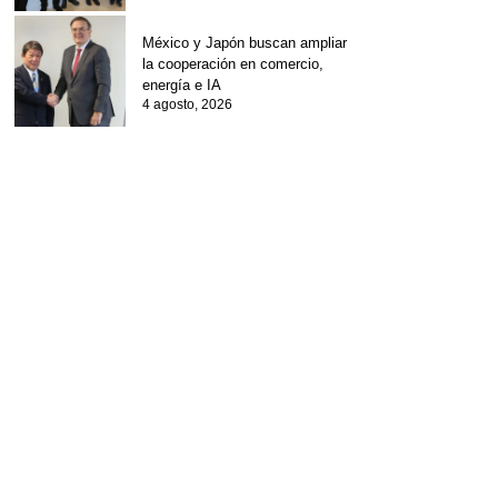
México y Japón buscan ampliar
la cooperación en comercio,
energía e IA
4 agosto, 2026