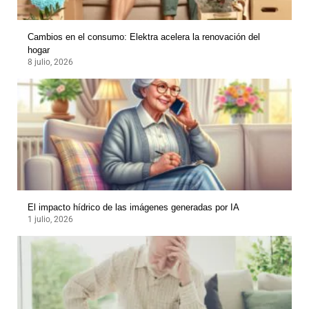
Cambios en el consumo: Elektra acelera la renovación del
hogar
8 julio, 2026
El impacto hídrico de las imágenes generadas por IA
1 julio, 2026