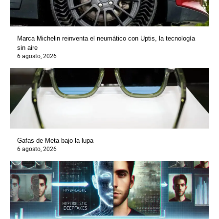
Marca Michelin reinventa el neumático con Uptis, la tecnología
sin aire
6 agosto, 2026
Gafas de Meta bajo la lupa
6 agosto, 2026