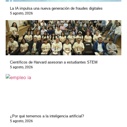
La IA impulsa una nueva generación de fraudes digitales
5 agosto, 2026
Científicos de Harvard asesoran a estudiantes STEM
5 agosto, 2026
¿Por qué tememos a la inteligencia artificial?
5 agosto, 2026