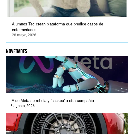
Alumnos Tec crean plataforma que predice casos de
enfermedades
28 mayo, 2026
novedades
IA de Meta se rebela y 'hackea' a otra compañía
6 agosto, 2026