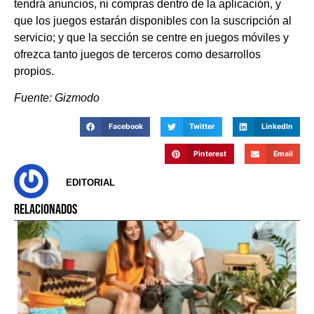
tendrá anuncios, ni compras dentro de la aplicación, y
que los juegos estarán disponibles con la suscripción al
servicio; y que la sección se centre en juegos móviles y
ofrezca tanto juegos de terceros como desarrollos
propios.
Fuente: Gizmodo
Facebook
Twitter
LinkedIn
Pinterest
Email
EDITORIAL
RELACIONADOS