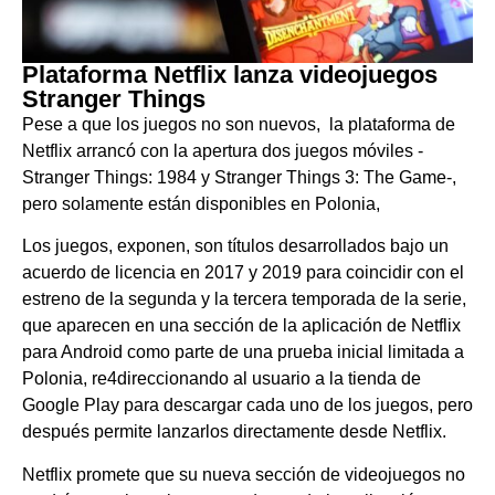
Plataforma Netflix lanza videojuegos
Stranger Things
Pese a que los juegos no son nuevos, la plataforma de
Netflix arrancó con la apertura dos juegos móviles -
Stranger Things: 1984 y Stranger Things 3: The Game-,
pero solamente están disponibles en Polonia,
Los juegos, exponen, son títulos desarrollados bajo un
acuerdo de licencia en 2017 y 2019 para coincidir con el
estreno de la segunda y la tercera temporada de la serie,
que aparecen en una sección de la aplicación de Netflix
para Android como parte de una prueba inicial limitada a
Polonia, re4direccionando al usuario a la tienda de
Google Play para descargar cada uno de los juegos, pero
después permite lanzarlos directamente desde Netflix.
Netflix promete que su nueva sección de videojuegos no