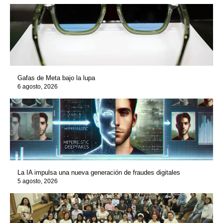
Gafas de Meta bajo la lupa
6 agosto, 2026
La IA impulsa una nueva generación de fraudes digitales
5 agosto, 2026