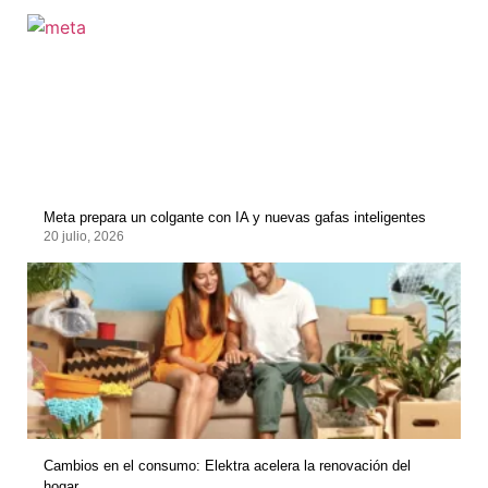
Meta prepara un colgante con IA y nuevas gafas inteligentes
20 julio, 2026
Cambios en el consumo: Elektra acelera la renovación del
hogar