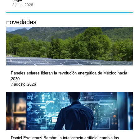
8 julio, 2026
novedades
Paneles solares lideran la revolución energética de México hacia
2030
7 agosto, 2026
Daniel Esquenazi Beraha: la inteligencia artificial cambia las