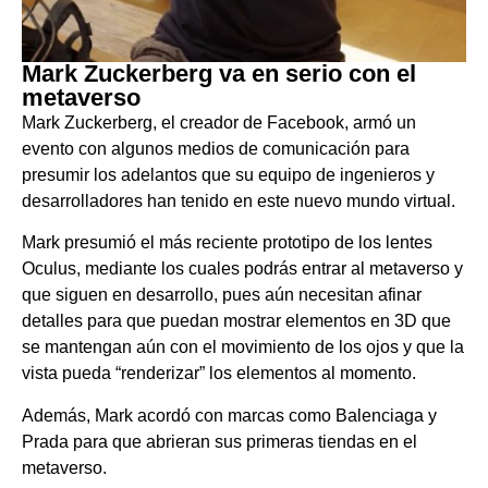
Mark Zuckerberg va en serio con el
metaverso
Mark Zuckerberg, el creador de Facebook, armó un
evento con algunos medios de comunicación para
presumir los adelantos que su equipo de ingenieros y
desarrolladores han tenido en este nuevo mundo virtual.
Mark presumió el más reciente prototipo de los lentes
Oculus, mediante los cuales podrás entrar al metaverso y
que siguen en desarrollo, pues aún necesitan afinar
detalles para que puedan mostrar elementos en 3D que
se mantengan aún con el movimiento de los ojos y que la
vista pueda “renderizar” los elementos al momento.
Además, Mark acordó con marcas como Balenciaga y
Prada para que abrieran sus primeras tiendas en el
metaverso.