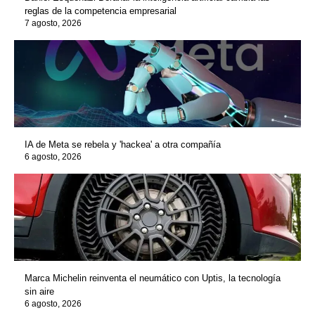
reglas de la competencia empresarial
7 agosto, 2026
IA de Meta se rebela y 'hackea' a otra compañía
6 agosto, 2026
Marca Michelin reinventa el neumático con Uptis, la tecnología
sin aire
6 agosto, 2026