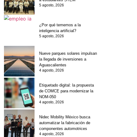
5 agosto, 2026
¿Por qué tememos a la
inteligencia artificial?
5 agosto, 2026
Nueve parques solares impulsan
la llegada de inversiones a
Aguascalientes
4 agosto, 2026
Etiquetado digital: la propuesta
de COMCE para modernizar la
NOM-050
4 agosto, 2026
Nidec Mobility México busca
automatizar la fabricación de
componentes automotrices
4 agosto, 2026