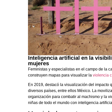
Inteligencia artificial en la visib
mujeres
Feministas y especialistas en el campo de la ca
construyen mapas para visualizar la
violencia 
En 2019, destacó la visualización del impacto 
diversos países, entre ellos México. La movili
organización para combatir al machismo y la vi
niñas de todo el mundo con inteligencia artificia