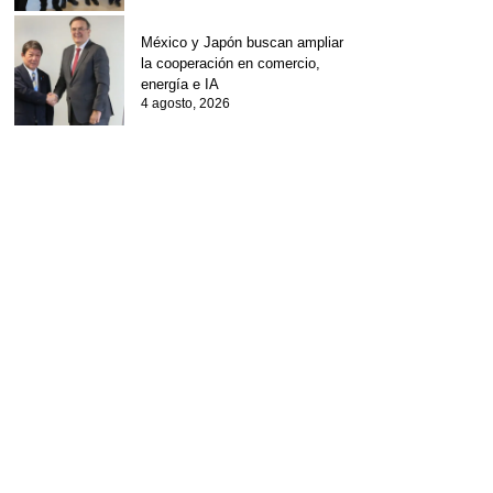
México y Japón buscan ampliar
la cooperación en comercio,
energía e IA
4 agosto, 2026