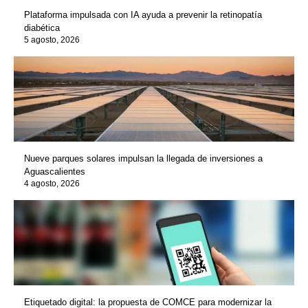
Plataforma impulsada con IA ayuda a prevenir la retinopatía
diabética
5 agosto, 2026
Nueve parques solares impulsan la llegada de inversiones a
Aguascalientes
4 agosto, 2026
Etiquetado digital: la propuesta de COMCE para modernizar la