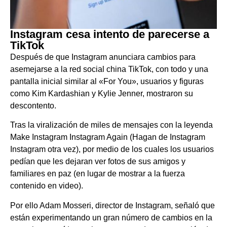
Instagram cesa intento de parecerse a
TikTok
Después de que Instagram anunciara cambios para
asemejarse a la red social china TikTok, con todo y una
pantalla inicial similar al «For You», usuarios y figuras
como Kim Kardashian y Kylie Jenner, mostraron su
descontento.
Tras la viralización de miles de mensajes con la leyenda
Make Instagram Instagram Again (Hagan de Instagram
Instagram otra vez), por medio de los cuales los usuarios
pedían que les dejaran ver fotos de sus amigos y
familiares en paz (en lugar de mostrar a la fuerza
contenido en video).
Por ello Adam Mosseri, director de Instagram, señaló que
están experimentando un gran número de cambios en la