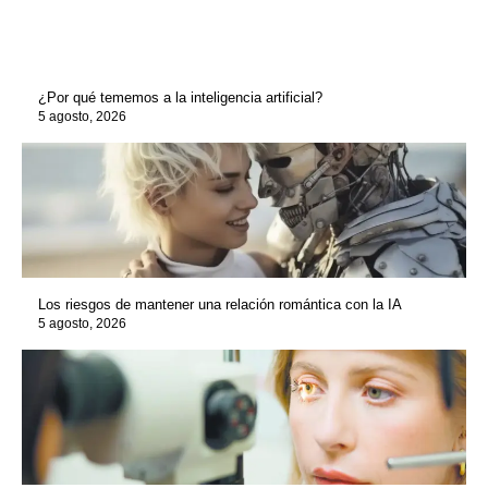
¿Por qué tememos a la inteligencia artificial?
5 agosto, 2026
Los riesgos de mantener una relación romántica con la IA
5 agosto, 2026