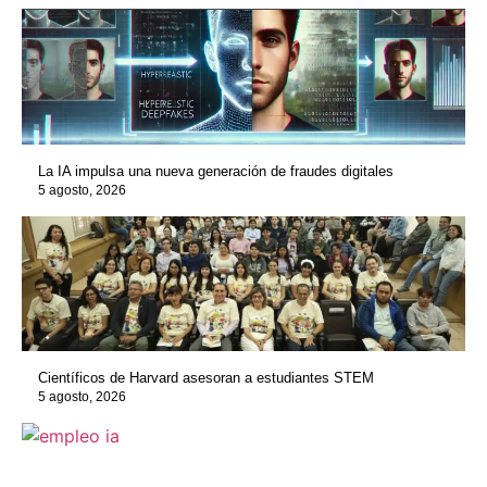
La IA impulsa una nueva generación de fraudes digitales
5 agosto, 2026
Científicos de Harvard asesoran a estudiantes STEM
5 agosto, 2026