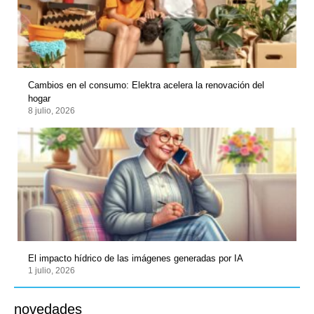
Cambios en el consumo: Elektra acelera la renovación del
hogar
8 julio, 2026
El impacto hídrico de las imágenes generadas por IA
1 julio, 2026
novedades