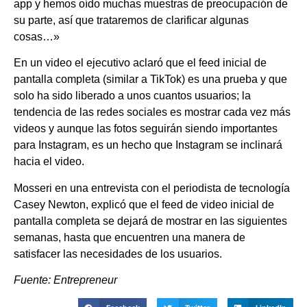
app y hemos oído muchas muestras de preocupación de
su parte, así que trataremos de clarificar algunas
cosas…»
En un video el ejecutivo aclaró que el feed inicial de
pantalla completa (similar a TikTok) es una prueba y que
solo ha sido liberado a unos cuantos usuarios; la
tendencia de las redes sociales es mostrar cada vez más
videos y aunque las fotos seguirán siendo importantes
para Instagram, es un hecho que Instagram se inclinará
hacia el video.
Mosseri en una entrevista con el periodista de tecnología
Casey Newton, explicó que el feed de video inicial de
pantalla completa se dejará de mostrar en las siguientes
semanas, hasta que encuentren una manera de
satisfacer las necesidades de los usuarios.
Fuente: Entrepreneur