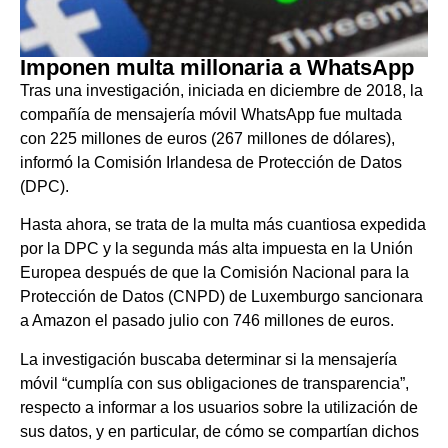
Imponen multa millonaria a WhatsApp
Tras una investigación, iniciada en diciembre de 2018, la
compañía de mensajería móvil WhatsApp fue multada
con 225 millones de euros (267 millones de dólares),
informó la Comisión Irlandesa de Protección de Datos
(DPC).
Hasta ahora, se trata de la multa más cuantiosa expedida
por la DPC y la segunda más alta impuesta en la Unión
Europea después de que la Comisión Nacional para la
Protección de Datos (CNPD) de Luxemburgo sancionara
a Amazon el pasado julio con 746 millones de euros.
La investigación buscaba determinar si la mensajería
móvil “cumplía con sus obligaciones de transparencia”,
respecto a informar a los usuarios sobre la utilización de
sus datos, y en particular, de cómo se compartían dichos