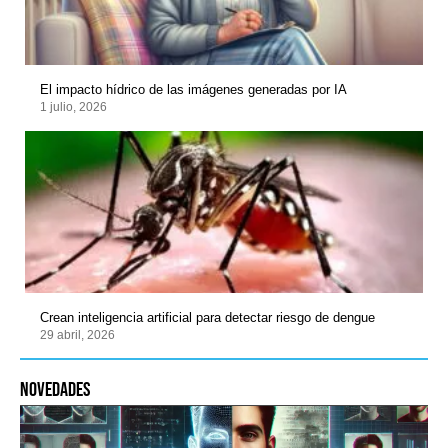
El impacto hídrico de las imágenes generadas por IA
1 julio, 2026
Crean inteligencia artificial para detectar riesgo de dengue
29 abril, 2026
novedades