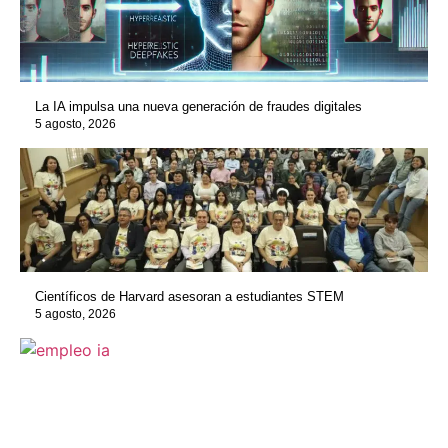
La IA impulsa una nueva generación de fraudes digitales
5 agosto, 2026
Científicos de Harvard asesoran a estudiantes STEM
5 agosto, 2026