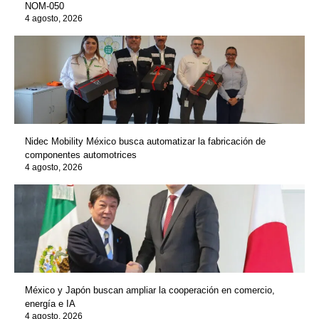
NOM-050
4 agosto, 2026
Nidec Mobility México busca automatizar la fabricación de
componentes automotrices
4 agosto, 2026
México y Japón buscan ampliar la cooperación en comercio,
energía e IA
4 agosto, 2026