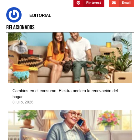
Pinterest
Email
EDITORIAL
RELACIONADOS
Cambios en el consumo: Elektra acelera la renovación del
hogar
8 julio, 2026