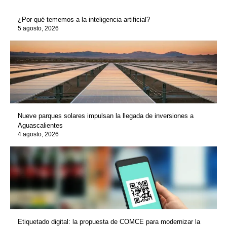
¿Por qué tememos a la inteligencia artificial?
5 agosto, 2026
Nueve parques solares impulsan la llegada de inversiones a
Aguascalientes
4 agosto, 2026
Etiquetado digital: la propuesta de COMCE para modernizar la