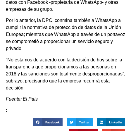
datos con Facebook -propietaria de WhatsApp- y otras
empresas de su grupo.
Por lo anterior, la DPC, conmina también a WhatsApp a
cumplir la normativa de protección de datos de la Unión
Europea; mientras que WhatsApp a través de un portavoz
se comprometió a proporcionar un servicio seguro y
privado.
“No estamos de acuerdo con la decisión de hoy sobre la
transparencia que proporcionamos a las personas en
2018 y las sanciones son totalmente desproporcionadas”,
subrayó, precisando que la empresa recurrirá esta
decisión.
Fuente: El País
:
Facebook
Twitter
LinkedIn