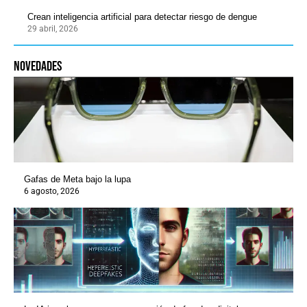
Crean inteligencia artificial para detectar riesgo de dengue
29 abril, 2026
novedades
Gafas de Meta bajo la lupa
6 agosto, 2026