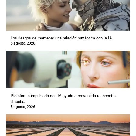
Los riesgos de mantener una relación romántica con la IA
5 agosto, 2026
Plataforma impulsada con IA ayuda a prevenir la retinopatía
diabética
5 agosto, 2026