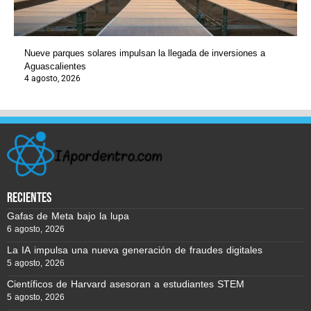
Nueve parques solares impulsan la llegada de inversiones a
Aguascalientes
4 agosto, 2026
recientes
Gafas de Meta bajo la lupa
6 agosto, 2026
La IA impulsa una nueva generación de fraudes digitales
5 agosto, 2026
Científicos de Harvard asesoran a estudiantes STEM
5 agosto, 2026