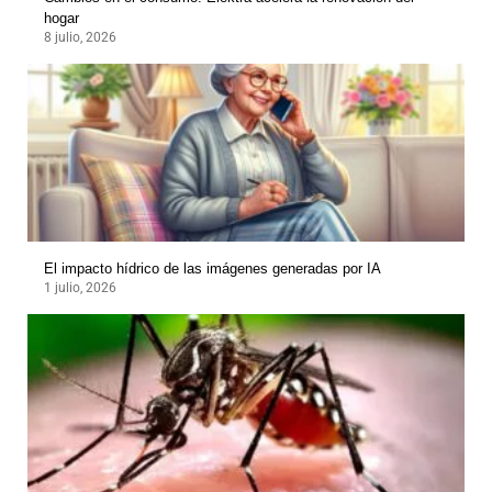
hogar
8 julio, 2026
El impacto hídrico de las imágenes generadas por IA
1 julio, 2026