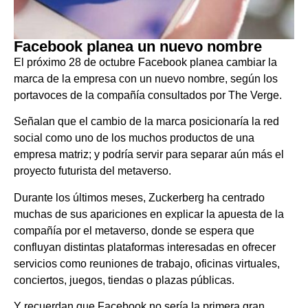
Facebook planea un nuevo nombre
El próximo 28 de octubre Facebook planea cambiar la
marca de la empresa con un nuevo nombre, según los
portavoces de la compañía consultados por The Verge.
Señalan que el cambio de la marca posicionaría la red
social como uno de los muchos productos de una
empresa matriz; y podría servir para separar aún más el
proyecto futurista del metaverso.
Durante los últimos meses, Zuckerberg ha centrado
muchas de sus apariciones en explicar la apuesta de la
compañía por el metaverso, donde se espera que
confluyan distintas plataformas interesadas en ofrecer
servicios como reuniones de trabajo, oficinas virtuales,
conciertos, juegos, tiendas o plazas públicas.
Y recuerdan que Facebook no sería la primera gran