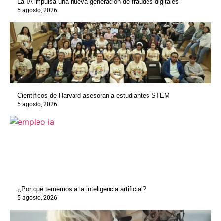
La IA impulsa una nueva generación de fraudes digitales
5 agosto, 2026
Científicos de Harvard asesoran a estudiantes STEM
5 agosto, 2026
¿Por qué tememos a la inteligencia artificial?
5 agosto, 2026