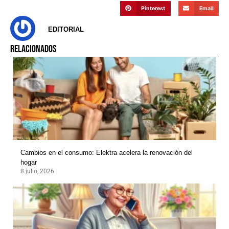
Pinterest
Email
EDITORIAL
RELACIONADOS
Cambios en el consumo: Elektra acelera la renovación del
hogar
8 julio, 2026