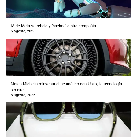
IA de Meta se rebela y 'hackea' a otra compañía
6 agosto, 2026
Marca Michelin reinventa el neumático con Uptis, la tecnología
sin aire
6 agosto, 2026