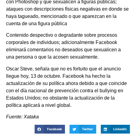
con Photoshop y que sexualicen a figuras públicas;
ataques con descripciones físicas negativas en donde se
haya tagueado, mencionado o que aparezcan en la
cuenta de una figura pública
Contenido despectivo o degradante sobre procesos
corporales de individuos; adicionalmente Facebook
eliminará comentarios no deseados que sexualicen a
una persona o que la acosen sexualmente.
Oscar Steve, señala que no es fortuito que el anuncio
llegue hoy, 13 de octubre. Facebook ha hecho la
actualización de su política ahora debido a que coincide
con el día nacional de prevención contra el bullying en
Estados Unidos; no obstante la actualización de la
política aplicará a nivel global.
Fuente: Xataka
Facebook
Twitter
LinkedIn