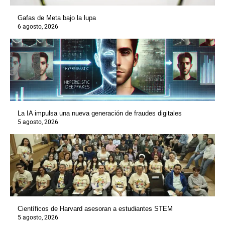
Gafas de Meta bajo la lupa
6 agosto, 2026
La IA impulsa una nueva generación de fraudes digitales
5 agosto, 2026
Científicos de Harvard asesoran a estudiantes STEM
5 agosto, 2026