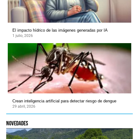
El impacto hídrico de las imágenes generadas por IA
1 julio, 2026
Crean inteligencia artificial para detectar riesgo de dengue
29 abril, 2026
novedades