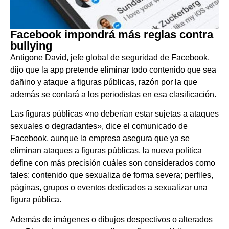
Facebook impondrá más reglas contra
bullying
Antigone David, jefe global de seguridad de Facebook,
dijo que la app pretende eliminar todo contenido que sea
dañino y ataque a figuras públicas, razón por la que
además se contará a los periodistas en esa clasificación.
Las figuras públicas «no deberían estar sujetas a ataques
sexuales o degradantes», dice el comunicado de
Facebook, aunque la empresa asegura que ya se
eliminan ataques a figuras públicas, la nueva política
define con más precisión cuáles son considerados como
tales: contenido que sexualiza de forma severa; perfiles,
páginas, grupos o eventos dedicados a sexualizar una
figura pública.
Además de imágenes o dibujos despectivos o alterados