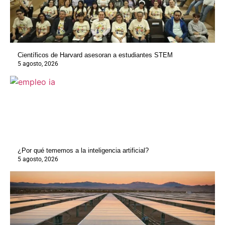
Científicos de Harvard asesoran a estudiantes STEM
5 agosto, 2026
¿Por qué tememos a la inteligencia artificial?
5 agosto, 2026