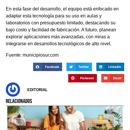
En esta fase del desarrollo, el equipo está enfocado en
adaptar esta tecnología para su uso en aulas y
laboratorios con presupuesto limitado, destacando su
bajo costo y facilidad de fabricación. A futuro, planean
explorar aplicaciones más avanzadas, con miras a
integrarse en desarrollos tecnológicos de alto nivel.
Fuente: municipiosur.com
Facebook
Twitter
LinkedIn
Pinterest
Email
EDITORIAL
RELACIONADOS