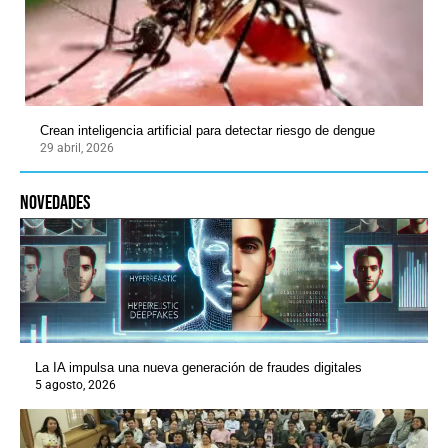
Crean inteligencia artificial para detectar riesgo de dengue
29 abril, 2026
novedades
La IA impulsa una nueva generación de fraudes digitales
5 agosto, 2026