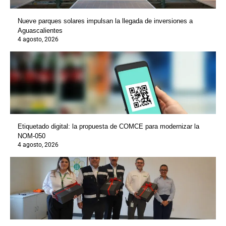
Nueve parques solares impulsan la llegada de inversiones a
Aguascalientes
4 agosto, 2026
Etiquetado digital: la propuesta de COMCE para modernizar la
NOM-050
4 agosto, 2026