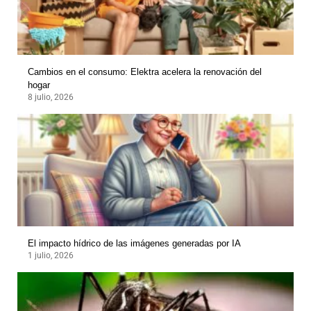
Cambios en el consumo: Elektra acelera la renovación del
hogar
8 julio, 2026
El impacto hídrico de las imágenes generadas por IA
1 julio, 2026