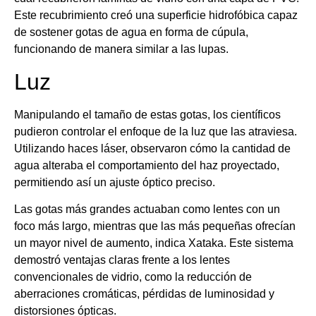
Este recubrimiento creó una superficie hidrofóbica capaz
de sostener gotas de agua en forma de cúpula,
funcionando de manera similar a las lupas.
Luz
Manipulando el tamaño de estas gotas, los científicos
pudieron controlar el enfoque de la luz que las atraviesa.
Utilizando haces láser, observaron cómo la cantidad de
agua alteraba el comportamiento del haz proyectado,
permitiendo así un ajuste óptico preciso.
Las gotas más grandes actuaban como lentes con un
foco más largo, mientras que las más pequeñas ofrecían
un mayor nivel de aumento, indica Xataka. Este sistema
demostró ventajas claras frente a los lentes
convencionales de vidrio, como la reducción de
aberraciones cromáticas, pérdidas de luminosidad y
distorsiones ópticas.