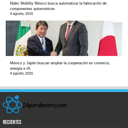
Nidec Mobility México busca automatizar la fabricación de
componentes automotrices
4 agosto, 2026
México y Japón buscan ampliar la cooperación en comercio,
energía e IA
4 agosto, 2026
recientes