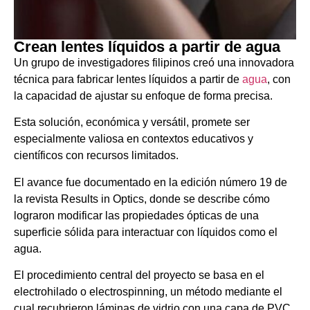
Crean lentes líquidos a partir de agua
Un grupo de investigadores filipinos creó una innovadora
técnica para fabricar lentes líquidos a partir de
agua
, con
la capacidad de ajustar su enfoque de forma precisa.
Esta solución, económica y versátil, promete ser
especialmente valiosa en contextos educativos y
científicos con recursos limitados.
El avance fue documentado en la edición número 19 de
la revista Results in Optics, donde se describe cómo
lograron modificar las propiedades ópticas de una
superficie sólida para interactuar con líquidos como el
agua.
El procedimiento central del proyecto se basa en el
electrohilado o electrospinning, un método mediante el
cual recubrieron láminas de vidrio con una capa de PVC.