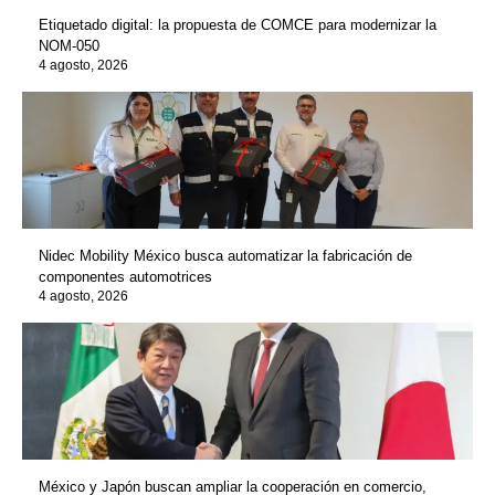
Etiquetado digital: la propuesta de COMCE para modernizar la
NOM-050
4 agosto, 2026
Nidec Mobility México busca automatizar la fabricación de
componentes automotrices
4 agosto, 2026
México y Japón buscan ampliar la cooperación en comercio,