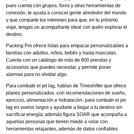
pues cuenta con grupos, foros y otras herramientas de
conexión, te ayuda a conocer gente alrededor del mundo
y que comparte tus intereses para que, en tu próximo
viaje, tengas un acompañante ideal con quién explorar el
destino.
Packing Pro ofrece listas para empacar personalizables a
familias con adultos, niños, bebés y hasta mascotas.
Cuenta con un catálogo de más de 800 prendas y
accesorios que puedes necesitar, y permite poner
alarmas para no olvidar algo.
Para combatir el jet lag, hablan de Timeshifter que ofrece
planes personalizados -con recomendaciones de sueño,
ejercicio, alimentación e hidratación- para combatir el jet-
lag en vuelos largos y ayudarte a llegar a tu destino sin
sacrificar energía; además figura SOAR que acompaña a
aquellas personas que tienen miedo a volar con
herramientas relajantes, además de datos confiables