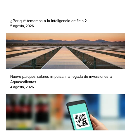
¿Por qué tememos a la inteligencia artificial?
5 agosto, 2026
Nueve parques solares impulsan la llegada de inversiones a
Aguascalientes
4 agosto, 2026