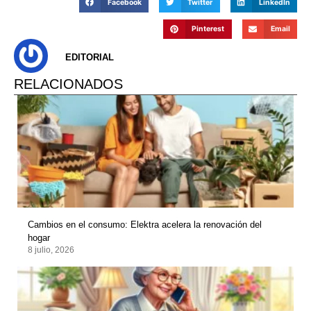
Facebook
Twitter
LinkedIn
Pinterest
Email
EDITORIAL
RELACIONADOS
Cambios en el consumo: Elektra acelera la renovación del
hogar
8 julio, 2026