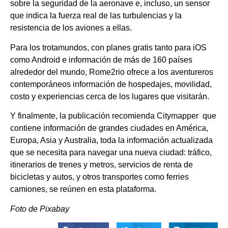
sobre la seguridad de la aeronave e, incluso, un sensor
que indica la fuerza real de las turbulencias y la
resistencia de los aviones a ellas.
Para los trotamundos, con planes gratis tanto para iOS
como Android e información de más de 160 países
alrededor del mundo, Rome2rio ofrece a los aventureros
contemporáneos información de hospedajes, movilidad,
costo y experiencias cerca de los lugares que visitarán.
Y finalmente, la publicación recomienda Citymapper que
contiene información de grandes ciudades en América,
Europa, Asia y Australia, toda la información actualizada
que se necesita para navegar una nueva ciudad: tráfico,
itinerarios de trenes y metros, servicios de renta de
bicicletas y autos, y otros transportes como ferries
camiones, se reúnen en esta plataforma.
Foto de Pixabay