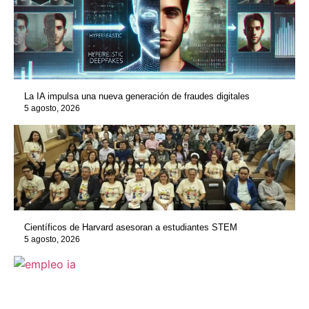
La IA impulsa una nueva generación de fraudes digitales
5 agosto, 2026
Científicos de Harvard asesoran a estudiantes STEM
5 agosto, 2026