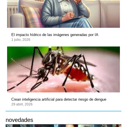
El impacto hídrico de las imágenes generadas por IA
1 julio, 2026
Crean inteligencia artificial para detectar riesgo de dengue
29 abril, 2026
novedades