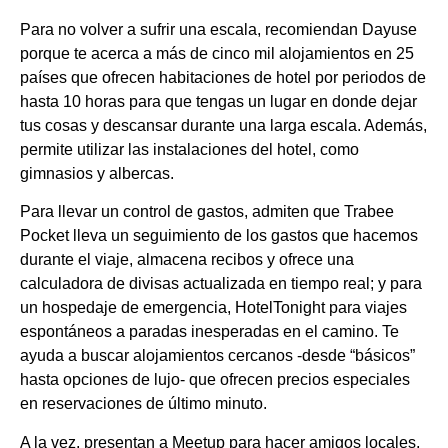
Para no volver a sufrir una escala, recomiendan Dayuse
porque te acerca a más de cinco mil alojamientos en 25
países que ofrecen habitaciones de hotel por periodos de
hasta 10 horas para que tengas un lugar en donde dejar
tus cosas y descansar durante una larga escala. Además,
permite utilizar las instalaciones del hotel, como
gimnasios y albercas.
Para llevar un control de gastos, admiten que Trabee
Pocket lleva un seguimiento de los gastos que hacemos
durante el viaje, almacena recibos y ofrece una
calculadora de divisas actualizada en tiempo real; y para
un hospedaje de emergencia, HotelTonight para viajes
espontáneos a paradas inesperadas en el camino. Te
ayuda a buscar alojamientos cercanos -desde “básicos”
hasta opciones de lujo- que ofrecen precios especiales
en reservaciones de último minuto.
A la vez, presentan a Meetup para hacer amigos locales,