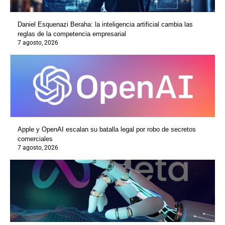
Daniel Esquenazi Beraha: la inteligencia artificial cambia las
reglas de la competencia empresarial
7 agosto, 2026
Apple y OpenAI escalan su batalla legal por robo de secretos
comerciales
7 agosto, 2026