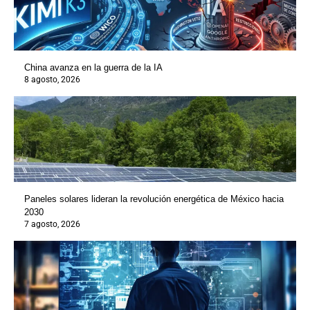
China avanza en la guerra de la IA
8 agosto, 2026
Paneles solares lideran la revolución energética de México hacia
2030
7 agosto, 2026