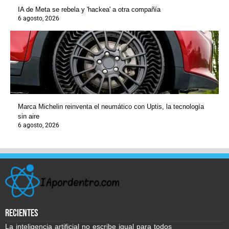
IA de Meta se rebela y 'hackea' a otra compañía
6 agosto, 2026
Marca Michelin reinventa el neumático con Uptis, la tecnología
sin aire
6 agosto, 2026
recientes
La inteligencia artificial no escribe igual para todos