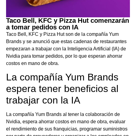
Taco Bell, KFC y Pizza Hut comenzarán
a tomar pedidos con IA
Taco Bell, KFC y Pizza Hut son de la compañía Yum
Brands y se anunció que estas cadenas de restaurantes
empezaran a trabajar con la Inteligencia Artificial (IA) de
Nvidia para tomar pedidos, por lo que esperan ahorrar
costos en mano de obra.
La compañía Yum Brands
espera tener beneficios al
trabajar con la IA
La compañía Yum Brands al tener la colaboración de
Nvidia, espera ahorrar costos en mano de obra, evaluar
el rendimiento de sus franquicias, programar suministros