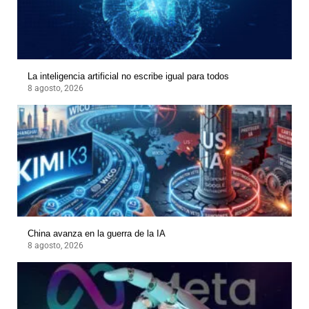
La inteligencia artificial no escribe igual para todos
8 agosto, 2026
China avanza en la guerra de la IA
8 agosto, 2026