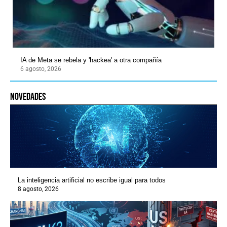
IA de Meta se rebela y 'hackea' a otra compañía
6 agosto, 2026
novedades
La inteligencia artificial no escribe igual para todos
8 agosto, 2026