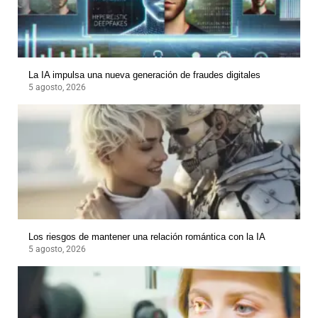
La IA impulsa una nueva generación de fraudes digitales
5 agosto, 2026
Los riesgos de mantener una relación romántica con la IA
5 agosto, 2026