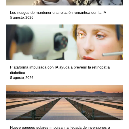
Los riesgos de mantener una relación romántica con la IA
5 agosto, 2026
Plataforma impulsada con IA ayuda a prevenir la retinopatía
diabética
5 agosto, 2026
Nueve parques solares impulsan la llegada de inversiones a