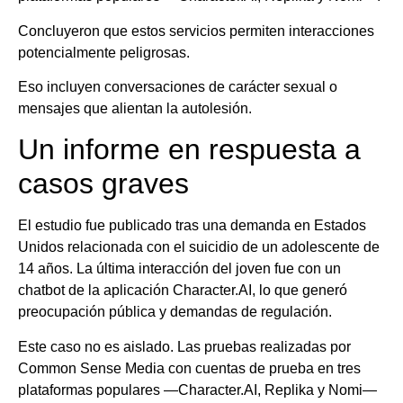
Concluyeron que estos servicios permiten interacciones
potencialmente peligrosas.
Eso incluyen conversaciones de carácter sexual o
mensajes que alientan la autolesión.
Un informe en respuesta a
casos graves
El estudio fue publicado tras una demanda en Estados
Unidos relacionada con el suicidio de un adolescente de
14 años. La última interacción del joven fue con un
chatbot de la aplicación Character.AI, lo que generó
preocupación pública y demandas de regulación.
Este caso no es aislado. Las pruebas realizadas por
Common Sense Media con cuentas de prueba en tres
plataformas populares —Character.AI, Replika y Nomi—