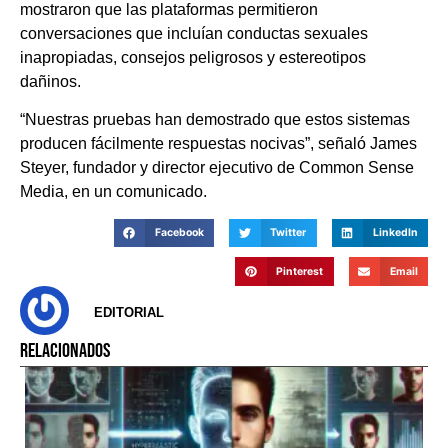
mostraron que las plataformas permitieron
conversaciones que incluían conductas sexuales
inapropiadas, consejos peligrosos y estereotipos
dañinos.
“Nuestras pruebas han demostrado que estos sistemas
producen fácilmente respuestas nocivas”, señaló James
Steyer, fundador y director ejecutivo de Common Sense
Media, en un comunicado.
Facebook
Twitter
LinkedIn
Pinterest
Email
EDITORIAL
RELACIONADOS