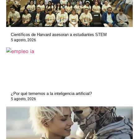
Científicos de Harvard asesoran a estudiantes STEM
5 agosto, 2026
¿Por qué tememos a la inteligencia artificial?
5 agosto, 2026