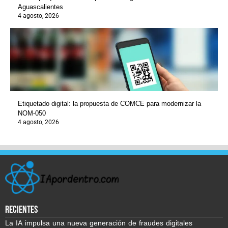
Aguascalientes
4 agosto, 2026
Etiquetado digital: la propuesta de COMCE para modernizar la
NOM-050
4 agosto, 2026
recientes
La IA impulsa una nueva generación de fraudes digitales