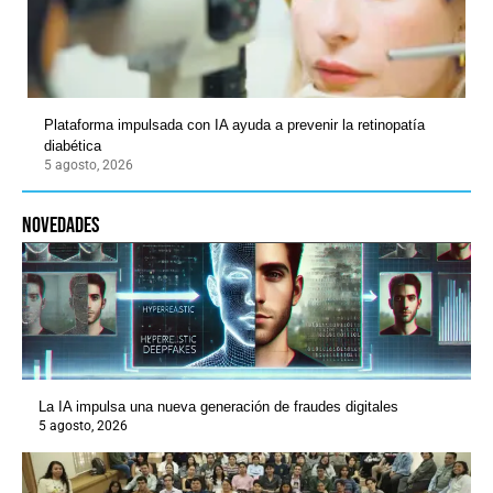
Plataforma impulsada con IA ayuda a prevenir la retinopatía
diabética
5 agosto, 2026
novedades
La IA impulsa una nueva generación de fraudes digitales
5 agosto, 2026