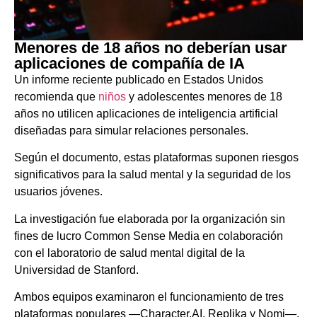
Menores de 18 años no deberían usar
aplicaciones de compañía de IA
Un informe reciente publicado en Estados Unidos
recomienda que
niños
y adolescentes menores de 18
años no utilicen aplicaciones de inteligencia artificial
diseñadas para simular relaciones personales.
Según el documento, estas plataformas suponen riesgos
significativos para la salud mental y la seguridad de los
usuarios jóvenes.
La investigación fue elaborada por la organización sin
fines de lucro Common Sense Media en colaboración
con el laboratorio de salud mental digital de la
Universidad de Stanford.
Ambos equipos examinaron el funcionamiento de tres
plataformas populares —Character.AI, Replika y Nomi—.