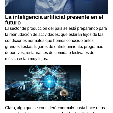
La inteligencia artificial presente en el
futuro
El sector de producción del país se está preparando para
la reanudación de actividades, que estarán lejos de las
condiciones normales que hemos conocido antes:
grandes fiestas, lugares de entretenimiento, programas
deportivos, restaurantes de comida o festivales de
música están muy lejos.
Claro, algo que se consideró «normal» hasta hace unos