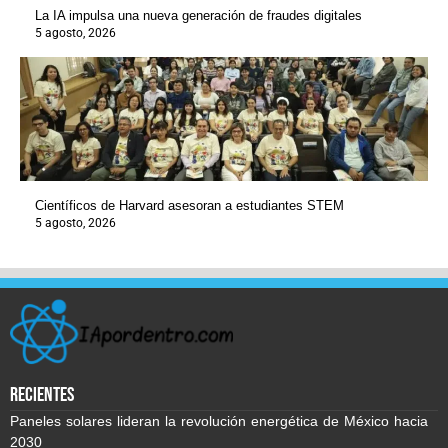
La IA impulsa una nueva generación de fraudes digitales
5 agosto, 2026
Científicos de Harvard asesoran a estudiantes STEM
5 agosto, 2026
recientes
Paneles solares lideran la revolución energética de México hacia
2030