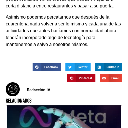
corta distancia entre restaurantes y pasar a su puerta.
Asimismo podemos percatarnos que después de la
cuarentena nada volver a ser lo mismo y cada una de las
actividades que antes hacíamos con normalidad ahora
tendrán incorporado algo de tecnología para
mantenernos a salvo a nosotros mismos.
Facebook
Twitter
LinkedIn
Pinterest
Email
Redacción IA
RELACIONADOS