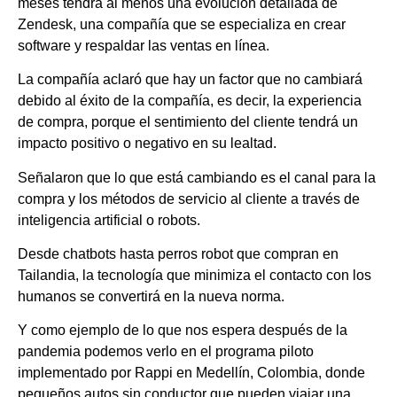
meses tendrá al menos una evolución detallada de
Zendesk, una compañía que se especializa en crear
software y respaldar las ventas en línea.
La compañía aclaró que hay un factor que no cambiará
debido al éxito de la compañía, es decir, la experiencia
de compra, porque el sentimiento del cliente tendrá un
impacto positivo o negativo en su lealtad.
Señalaron que lo que está cambiando es el canal para la
compra y los métodos de servicio al cliente a través de
inteligencia artificial o robots.
Desde chatbots hasta perros robot que compran en
Tailandia, la tecnología que minimiza el contacto con los
humanos se convertirá en la nueva norma.
Y como ejemplo de lo que nos espera después de la
pandemia podemos verlo en el programa piloto
implementado por Rappi en Medellín, Colombia, donde
pequeños autos sin conductor que pueden viajar una