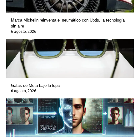
Marca Michelin reinventa el neumático con Uptis, la tecnología
sin aire
6 agosto, 2026
Gafas de Meta bajo la lupa
6 agosto, 2026