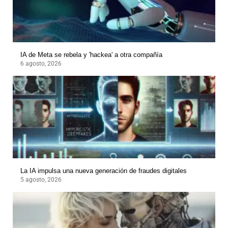
IA de Meta se rebela y 'hackea' a otra compañía
6 agosto, 2026
La IA impulsa una nueva generación de fraudes digitales
5 agosto, 2026