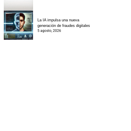
La IA impulsa una nueva
generación de fraudes digitales
5 agosto, 2026