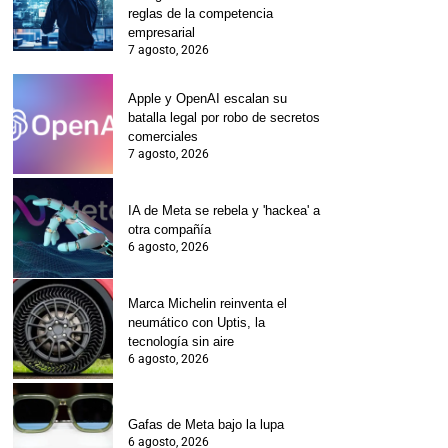
reglas de la competencia
empresarial
7 agosto, 2026
Apple y OpenAI escalan su
batalla legal por robo de secretos
comerciales
7 agosto, 2026
IA de Meta se rebela y 'hackea' a
otra compañía
6 agosto, 2026
Marca Michelin reinventa el
neumático con Uptis, la
tecnología sin aire
6 agosto, 2026
Gafas de Meta bajo la lupa
6 agosto, 2026