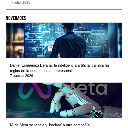
7 julio, 2026
novedades
Daniel Esquenazi Beraha: la inteligencia artificial cambia las
reglas de la competencia empresarial
7 agosto, 2026
IA de Meta se rebela y 'hackea' a otra compañía