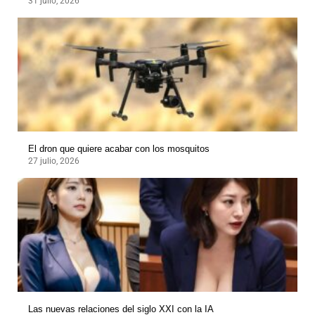
31 julio, 2026
El dron que quiere acabar con los mosquitos
27 julio, 2026
Las nuevas relaciones del siglo XXI con la IA