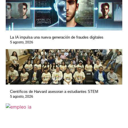
La IA impulsa una nueva generación de fraudes digitales
5 agosto, 2026
Científicos de Harvard asesoran a estudiantes STEM
5 agosto, 2026