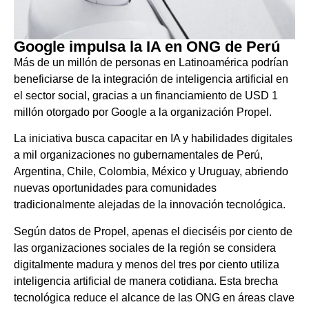
Google impulsa la IA en ONG de Perú
Más de un millón de personas en Latinoamérica podrían
beneficiarse de la integración de inteligencia artificial en
el sector social, gracias a un financiamiento de USD 1
millón otorgado por Google a la organización Propel.
La iniciativa busca capacitar en IA y habilidades digitales
a mil organizaciones no gubernamentales de Perú,
Argentina, Chile, Colombia, México y Uruguay, abriendo
nuevas oportunidades para comunidades
tradicionalmente alejadas de la innovación tecnológica.
Según datos de Propel, apenas el dieciséis por ciento de
las organizaciones sociales de la región se considera
digitalmente madura y menos del tres por ciento utiliza
inteligencia artificial de manera cotidiana. Esta brecha
tecnológica reduce el alcance de las ONG en áreas clave