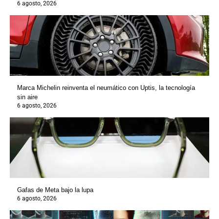
6 agosto, 2026
Marca Michelin reinventa el neumático con Uptis, la tecnología
sin aire
6 agosto, 2026
Gafas de Meta bajo la lupa
6 agosto, 2026