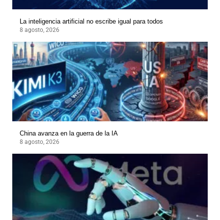
La inteligencia artificial no escribe igual para todos
8 agosto, 2026
China avanza en la guerra de la IA
8 agosto, 2026