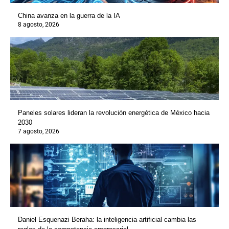
China avanza en la guerra de la IA
8 agosto, 2026
Paneles solares lideran la revolución energética de México hacia
2030
7 agosto, 2026
Daniel Esquenazi Beraha: la inteligencia artificial cambia las