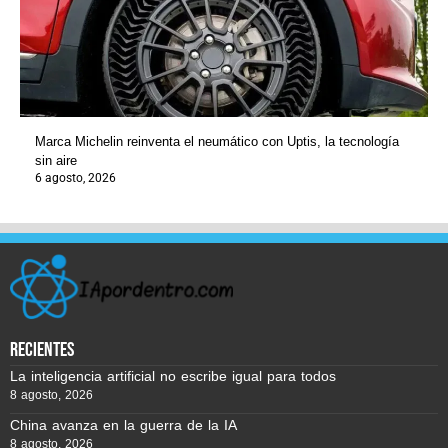
Marca Michelin reinventa el neumático con Uptis, la tecnología
sin aire
6 agosto, 2026
recientes
La inteligencia artificial no escribe igual para todos
8 agosto, 2026
China avanza en la guerra de la IA
8 agosto, 2026