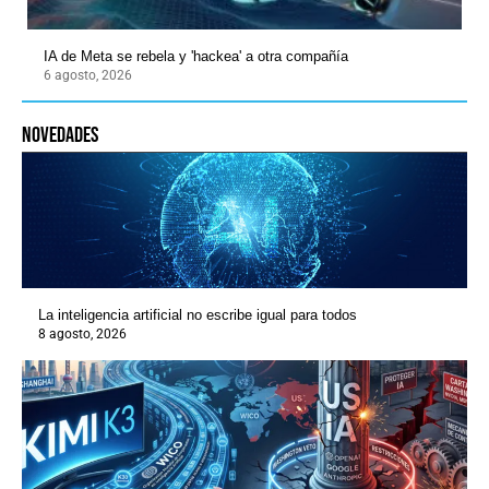
IA de Meta se rebela y 'hackea' a otra compañía
6 agosto, 2026
novedades
La inteligencia artificial no escribe igual para todos
8 agosto, 2026