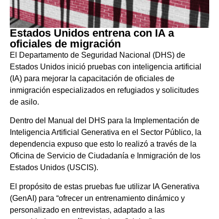
Estados Unidos entrena con IA a
oficiales de migración
El Departamento de Seguridad Nacional (DHS) de
Estados Unidos inició pruebas con inteligencia artificial
(IA) para mejorar la capacitación de oficiales de
inmigración especializados en refugiados y solicitudes
de asilo.
Dentro del Manual del DHS para la Implementación de
Inteligencia Artificial Generativa en el Sector Público, la
dependencia expuso que esto lo realizó a través de la
Oficina de Servicio de Ciudadanía e Inmigración de los
Estados Unidos (USCIS).
El propósito de estas pruebas fue utilizar IA Generativa
(GenAI) para “ofrecer un entrenamiento dinámico y
personalizado en entrevistas, adaptado a las