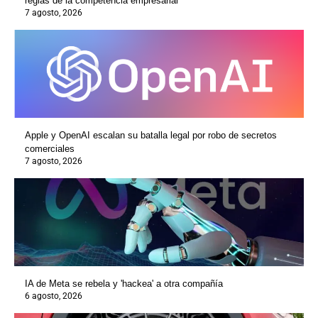
reglas de la competencia empresarial
7 agosto, 2026
Apple y OpenAI escalan su batalla legal por robo de secretos
comerciales
7 agosto, 2026
IA de Meta se rebela y 'hackea' a otra compañía
6 agosto, 2026