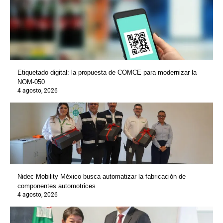
Etiquetado digital: la propuesta de COMCE para modernizar la
NOM-050
4 agosto, 2026
Nidec Mobility México busca automatizar la fabricación de
componentes automotrices
4 agosto, 2026