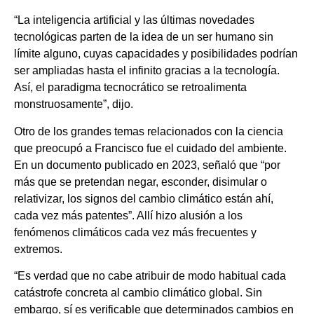
“La inteligencia artificial y las últimas novedades
tecnológicas parten de la idea de un ser humano sin
límite alguno, cuyas capacidades y posibilidades podrían
ser ampliadas hasta el infinito gracias a la tecnología.
Así, el paradigma tecnocrático se retroalimenta
monstruosamente”, dijo.
Otro de los grandes temas relacionados con la ciencia
que preocupó a Francisco fue el cuidado del ambiente.
En un documento publicado en 2023, señaló que “por
más que se pretendan negar, esconder, disimular o
relativizar, los signos del cambio climático están ahí,
cada vez más patentes”. Allí hizo alusión a los
fenómenos climáticos cada vez más frecuentes y
extremos.
“Es verdad que no cabe atribuir de modo habitual cada
catástrofe concreta al cambio climático global. Sin
embargo, sí es verificable que determinados cambios en