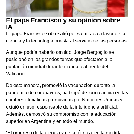
El papa Francisco y su opinión sobre
IA
El papa Francisco sobresalió por su mirada a favor de la
ciencia y la tecnología puesta al servicio de las personas.
Aunque podría haberlo omitido, Jorge Bergoglio se
posicionó en los grandes temas que afectaron a la
población mundial durante mandato al frente del
Vaticano.
De esta manera, promovió la vacunación durante la
pandemia de coronavirus, participó de forma activa en las
cumbres climáticas promovidas por Naciones Unidas y
exigió un uso responsable de la inteligencia artificial.
Además, demostró su compromiso con la educación
superior en Argentina y en todo el mundo.
“El progreso de la ciencia y de la técnica, en la medida