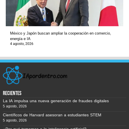
México y Japón buscan ampliar la cooperación en comercio,
energía e IA
4 agosto, 2026
recientes
La IA impulsa una nueva generación de fraudes digitales
5 agosto, 2026
Científicos de Harvard asesoran a estudiantes STEM
5 agosto, 2026