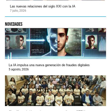
Las nuevas relaciones del siglo XXI con la IA
7 julio, 2026
novedades
La IA impulsa una nueva generación de fraudes digitales
5 agosto, 2026