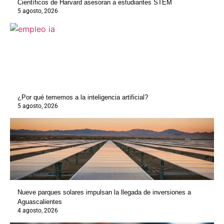
Científicos de Harvard asesoran a estudiantes STEM
5 agosto, 2026
¿Por qué tememos a la inteligencia artificial?
5 agosto, 2026
Nueve parques solares impulsan la llegada de inversiones a
Aguascalientes
4 agosto, 2026