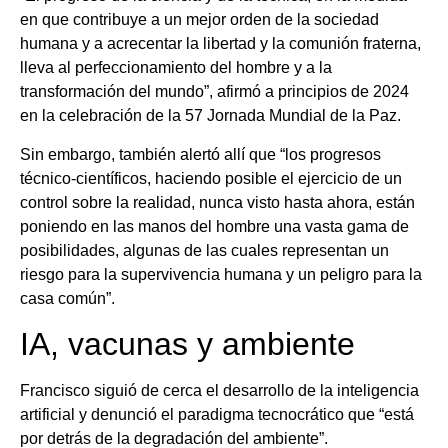
en que contribuye a un mejor orden de la sociedad
humana y a acrecentar la libertad y la comunión fraterna,
lleva al perfeccionamiento del hombre y a la
transformación del mundo”, afirmó a principios de 2024
en la celebración de la 57 Jornada Mundial de la Paz.
Sin embargo, también alertó allí que “los progresos
técnico-científicos, haciendo posible el ejercicio de un
control sobre la realidad, nunca visto hasta ahora, están
poniendo en las manos del hombre una vasta gama de
posibilidades, algunas de las cuales representan un
riesgo para la supervivencia humana y un peligro para la
casa común”.
IA, vacunas y ambiente
Francisco siguió de cerca el desarrollo de la inteligencia
artificial y denunció el paradigma tecnocrático que “está
por detrás de la degradación del ambiente”.