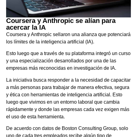
Coursera y Anthropic se alían para
acercar la IA
Coursera y Anthropic sellaron una alianza que potenciará
los límites de la inteligencia artificial (IA).
Esto luego que a través de su plataforma integró un curso
y una especialización desarrollados por una de las
empresas más reconocidas en investigación de IA.
La iniciativa busca responder a la necesidad de capacitar
a más personas para trabajar de manera efectiva, segura
y ética con herramientas de inteligencia artificial. Esto
luego que vivimos en un entorno laboral que cambia
rápidamente y donde las empresas cada vez exigen más
el uso de esta herramienta.
De acuerdo con datos de Boston Consulting Group, solo
uno de cada tres empleados recibe algún tipo de