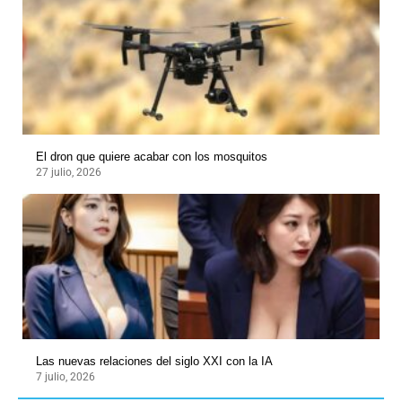
El dron que quiere acabar con los mosquitos
27 julio, 2026
Las nuevas relaciones del siglo XXI con la IA
7 julio, 2026