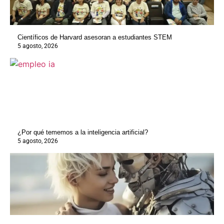
Científicos de Harvard asesoran a estudiantes STEM
5 agosto, 2026
¿Por qué tememos a la inteligencia artificial?
5 agosto, 2026