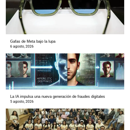
Gafas de Meta bajo la lupa
6 agosto, 2026
La IA impulsa una nueva generación de fraudes digitales
5 agosto, 2026