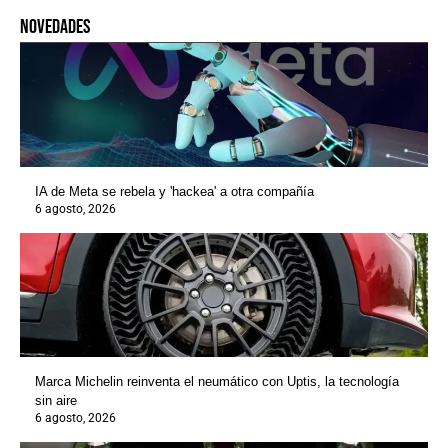
novedades
IA de Meta se rebela y 'hackea' a otra compañía
6 agosto, 2026
Marca Michelin reinventa el neumático con Uptis, la tecnología
sin aire
6 agosto, 2026