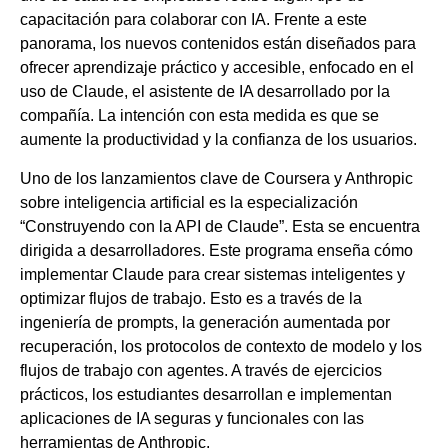
capacitación para colaborar con IA. Frente a este
panorama, los nuevos contenidos están diseñados para
ofrecer aprendizaje práctico y accesible, enfocado en el
uso de Claude, el asistente de IA desarrollado por la
compañía. La intención con esta medida es que se
aumente la productividad y la confianza de los usuarios.
Uno de los lanzamientos clave de Coursera y Anthropic
sobre inteligencia artificial es la especialización
“Construyendo con la API de Claude”. Esta se encuentra
dirigida a desarrolladores. Este programa enseña cómo
implementar Claude para crear sistemas inteligentes y
optimizar flujos de trabajo. Esto es a través de la
ingeniería de prompts, la generación aumentada por
recuperación, los protocolos de contexto de modelo y los
flujos de trabajo con agentes. A través de ejercicios
prácticos, los estudiantes desarrollan e implementan
aplicaciones de IA seguras y funcionales con las
herramientas de Anthropic.