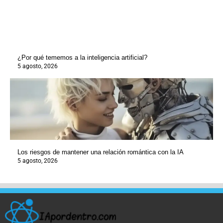
¿Por qué tememos a la inteligencia artificial?
5 agosto, 2026
Los riesgos de mantener una relación romántica con la IA
5 agosto, 2026