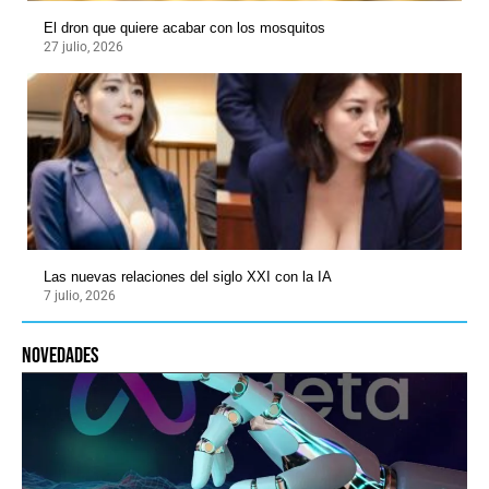
El dron que quiere acabar con los mosquitos
27 julio, 2026
Las nuevas relaciones del siglo XXI con la IA
7 julio, 2026
novedades