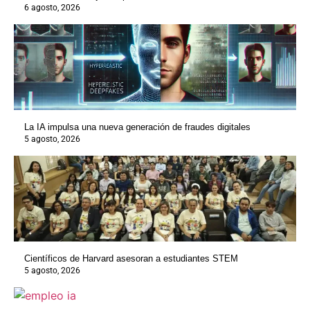
6 agosto, 2026
La IA impulsa una nueva generación de fraudes digitales
5 agosto, 2026
Científicos de Harvard asesoran a estudiantes STEM
5 agosto, 2026