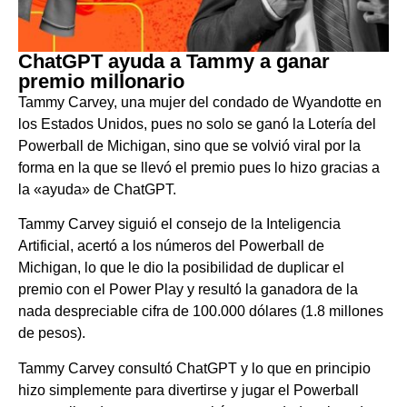
ChatGPT ayuda a Tammy a ganar
premio millonario
Tammy Carvey, una mujer del condado de Wyandotte en
los Estados Unidos, pues no solo se ganó la Lotería del
Powerball de Michigan, sino que se volvió viral por la
forma en la que se llevó el premio pues lo hizo gracias a
la «ayuda» de ChatGPT.
Tammy Carvey siguió el consejo de la Inteligencia
Artificial, acertó a los números del Powerball de
Michigan, lo que le dio la posibilidad de duplicar el
premio con el Power Play y resultó la ganadora de la
nada despreciable cifra de 100.000 dólares (1.8 millones
de pesos).
Tammy Carvey consultó ChatGPT y lo que en principio
hizo simplemente para divertirse y jugar el Powerball