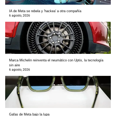
IA de Meta se rebela y 'hackea' a otra compañía
6 agosto, 2026
Marca Michelin reinventa el neumático con Uptis, la tecnología
sin aire
6 agosto, 2026
Gafas de Meta bajo la lupa