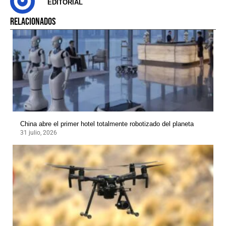
EDITORIAL
RELACIONADOS
China abre el primer hotel totalmente robotizado del planeta
31 julio, 2026