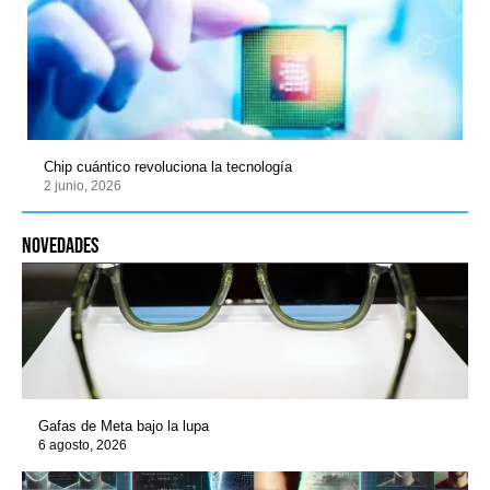
Chip cuántico revoluciona la tecnología
2 junio, 2026
novedades
Gafas de Meta bajo la lupa
6 agosto, 2026