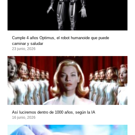
Cumple 4 años Optimus, el robot humanoide que puede
caminar y saludar
23 junio, 2026
Así luciremos dentro de 1000 años, según la IA
16 junio, 2026