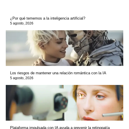
¿Por qué tememos a la inteligencia artificial?
5 agosto, 2026
Los riesgos de mantener una relación romántica con la IA
5 agosto, 2026
Plataforma impulsada con IA ayuda a prevenir la retinopatía