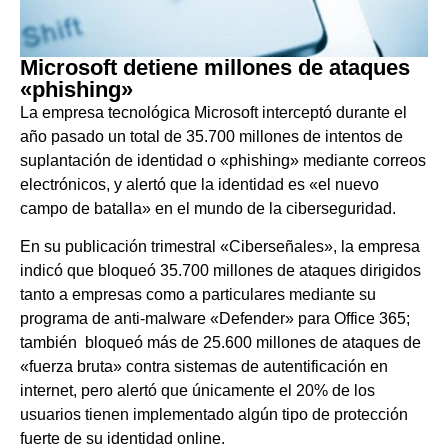
Microsoft detiene millones de ataques
«phishing»
La empresa tecnológica Microsoft interceptó durante el
año pasado un total de 35.700 millones de intentos de
suplantación de identidad o «phishing» mediante correos
electrónicos, y alertó que la identidad es «el nuevo
campo de batalla» en el mundo de la ciberseguridad.
En su publicación trimestral «Ciberseñales», la empresa
indicó que bloqueó 35.700 millones de ataques dirigidos
tanto a empresas como a particulares mediante su
programa de anti-malware «Defender» para Office 365;
también bloqueó más de 25.600 millones de ataques de
«fuerza bruta» contra sistemas de autentificación en
internet, pero alertó que únicamente el 20% de los
usuarios tienen implementado algún tipo de protección
fuerte de su identidad online.