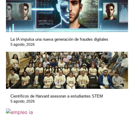
La IA impulsa una nueva generación de fraudes digitales
5 agosto, 2026
Científicos de Harvard asesoran a estudiantes STEM
5 agosto, 2026