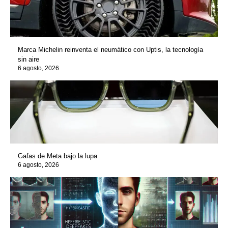
Marca Michelin reinventa el neumático con Uptis, la tecnología
sin aire
6 agosto, 2026
Gafas de Meta bajo la lupa
6 agosto, 2026