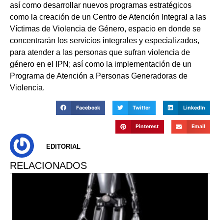
así como desarrollar nuevos programas estratégicos
como la creación de un Centro de Atención Integral a las
Víctimas de Violencia de Género, espacio en donde se
concentrarán los servicios integrales y especializados,
para atender a las personas que sufran violencia de
género en el IPN; así como la implementación de un
Programa de Atención a Personas Generadoras de
Violencia.
Facebook
Twitter
LinkedIn
Pinterest
Email
EDITORIAL
RELACIONADOS