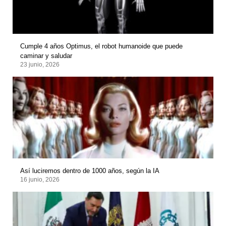
Cumple 4 años Optimus, el robot humanoide que puede
caminar y saludar
23 junio, 2026
Así luciremos dentro de 1000 años, según la IA
16 junio, 2026