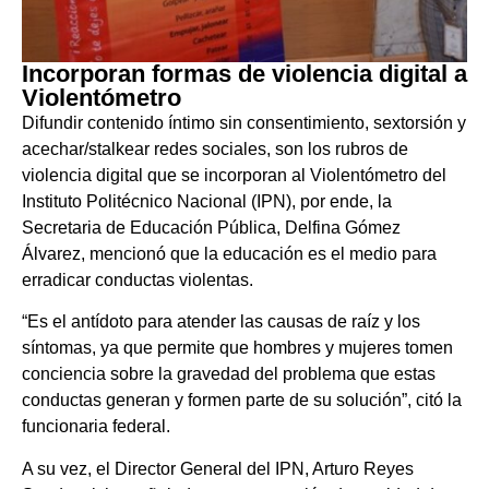
Incorporan formas de violencia digital a
Violentómetro
Difundir contenido íntimo sin consentimiento, sextorsión y
acechar/stalkear redes sociales, son los rubros de
violencia digital que se incorporan al Violentómetro del
Instituto Politécnico Nacional (IPN), por ende, la
Secretaria de Educación Pública, Delfina Gómez
Álvarez, mencionó que la educación es el medio para
erradicar conductas violentas.
“Es el antídoto para atender las causas de raíz y los
síntomas, ya que permite que hombres y mujeres tomen
conciencia sobre la gravedad del problema que estas
conductas generan y formen parte de su solución”, citó la
funcionaria federal.
A su vez, el Director General del IPN, Arturo Reyes