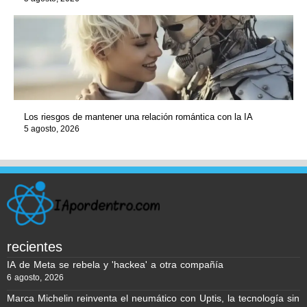
Los riesgos de mantener una relación romántica con la IA
5 agosto, 2026
recientes
IA de Meta se rebela y 'hackea' a otra compañía
6 agosto, 2026
Marca Michelin reinventa el neumático con Uptis, la tecnología sin