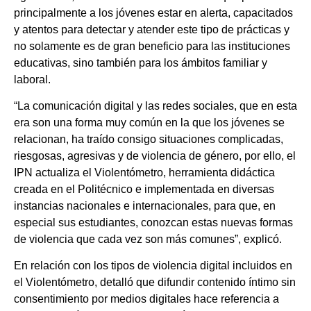
principalmente a los jóvenes estar en alerta, capacitados
y atentos para detectar y atender este tipo de prácticas y
no solamente es de gran beneficio para las instituciones
educativas, sino también para los ámbitos familiar y
laboral.
“La comunicación digital y las redes sociales, que en esta
era son una forma muy común en la que los jóvenes se
relacionan, ha traído consigo situaciones complicadas,
riesgosas, agresivas y de violencia de género, por ello, el
IPN actualiza el Violentómetro, herramienta didáctica
creada en el Politécnico e implementada en diversas
instancias nacionales e internacionales, para que, en
especial sus estudiantes, conozcan estas nuevas formas
de violencia que cada vez son más comunes”, explicó.
En relación con los tipos de violencia digital incluidos en
el Violentómetro, detalló que difundir contenido íntimo sin
consentimiento por medios digitales hace referencia a