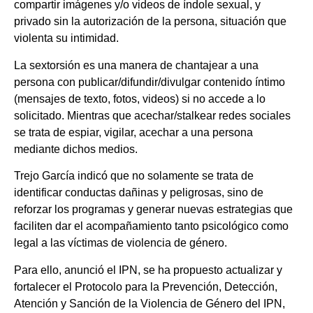
compartir imágenes y/o videos de índole sexual, y
privado sin la autorización de la persona, situación que
violenta su intimidad.
La sextorsión es una manera de chantajear a una
persona con publicar/difundir/divulgar contenido íntimo
(mensajes de texto, fotos, videos) si no accede a lo
solicitado. Mientras que acechar/stalkear redes sociales
se trata de espiar, vigilar, acechar a una persona
mediante dichos medios.
Trejo García indicó que no solamente se trata de
identificar conductas dañinas y peligrosas, sino de
reforzar los programas y generar nuevas estrategias que
faciliten dar el acompañamiento tanto psicológico como
legal a las víctimas de violencia de género.
Para ello, anunció el IPN, se ha propuesto actualizar y
fortalecer el Protocolo para la Prevención, Detección,
Atención y Sanción de la Violencia de Género del IPN,