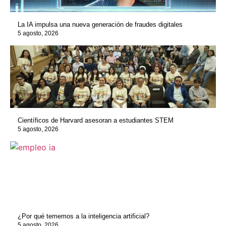
La IA impulsa una nueva generación de fraudes digitales
5 agosto, 2026
Científicos de Harvard asesoran a estudiantes STEM
5 agosto, 2026
¿Por qué tememos a la inteligencia artificial?
5 agosto, 2026