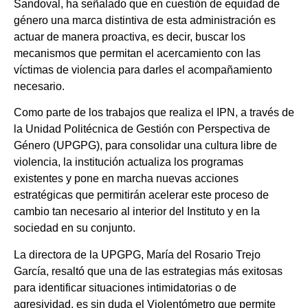
Sandoval, ha señalado que en cuestión de equidad de
género una marca distintiva de esta administración es
actuar de manera proactiva, es decir, buscar los
mecanismos que permitan el acercamiento con las
víctimas de violencia para darles el acompañamiento
necesario.
Como parte de los trabajos que realiza el IPN, a través de
la Unidad Politécnica de Gestión con Perspectiva de
Género (UPGPG), para consolidar una cultura libre de
violencia, la institución actualiza los programas
existentes y pone en marcha nuevas acciones
estratégicas que permitirán acelerar este proceso de
cambio tan necesario al interior del Instituto y en la
sociedad en su conjunto.
La directora de la UPGPG, María del Rosario Trejo
García, resaltó que una de las estrategias más exitosas
para identificar situaciones intimidatorias o de
agresividad, es sin duda el Violentómetro que permite