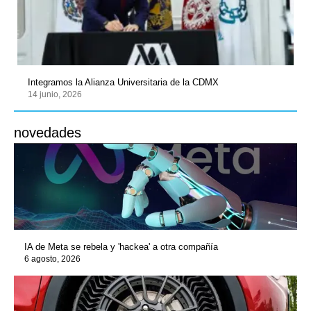
Integramos la Alianza Universitaria de la CDMX
14 junio, 2026
novedades
IA de Meta se rebela y 'hackea' a otra compañía
6 agosto, 2026