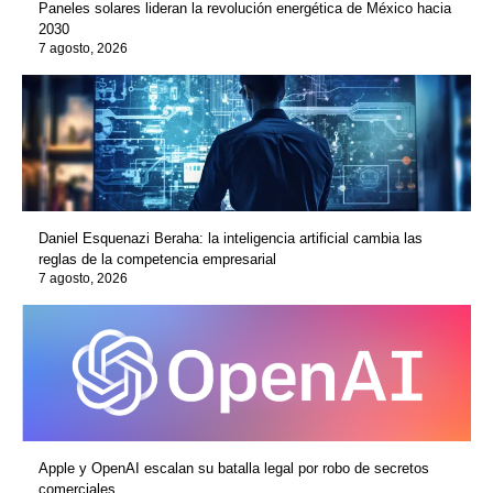
Paneles solares lideran la revolución energética de México hacia
2030
7 agosto, 2026
Daniel Esquenazi Beraha: la inteligencia artificial cambia las
reglas de la competencia empresarial
7 agosto, 2026
Apple y OpenAI escalan su batalla legal por robo de secretos
comerciales