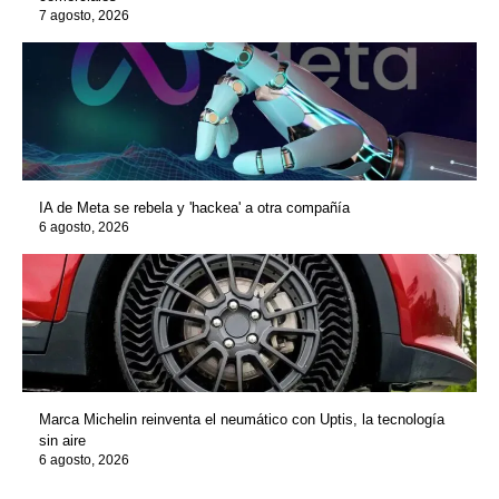
7 agosto, 2026
IA de Meta se rebela y 'hackea' a otra compañía
6 agosto, 2026
Marca Michelin reinventa el neumático con Uptis, la tecnología
sin aire
6 agosto, 2026