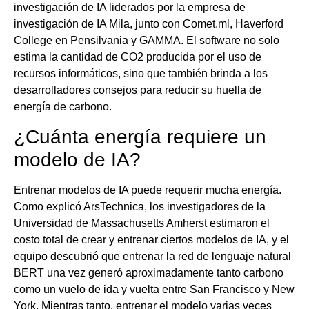
investigación de IA liderados por la empresa de
investigación de IA Mila, junto con Comet.ml, Haverford
College en Pensilvania y GAMMA. El software no solo
estima la cantidad de CO2 producida por el uso de
recursos informáticos, sino que también brinda a los
desarrolladores consejos para reducir su huella de
energía de carbono.
¿Cuánta energía requiere un
modelo de IA?
Entrenar modelos de IA puede requerir mucha energía.
Como explicó ArsTechnica, los investigadores de la
Universidad de Massachusetts Amherst estimaron el
costo total de crear y entrenar ciertos modelos de IA, y el
equipo descubrió que entrenar la red de lenguaje natural
BERT una vez generó aproximadamente tanto carbono
como un vuelo de ida y vuelta entre San Francisco y New
York. Mientras tanto, entrenar el modelo varias veces