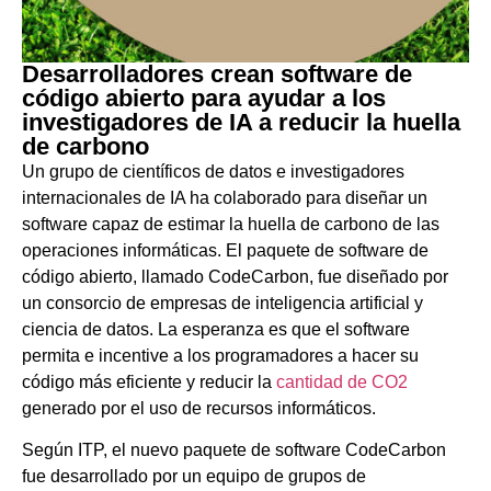
Desarrolladores crean software de
código abierto para ayudar a los
investigadores de IA a reducir la huella
de carbono
Un grupo de científicos de datos e investigadores
internacionales de IA ha colaborado para diseñar un
software capaz de estimar la huella de carbono de las
operaciones informáticas. El paquete de software de
código abierto, llamado CodeCarbon, fue diseñado por
un consorcio de empresas de inteligencia artificial y
ciencia de datos. La esperanza es que el software
permita e incentive a los programadores a hacer su
código más eficiente y reducir la
cantidad de CO2
generado por el uso de recursos informáticos.
Según ITP, el nuevo paquete de software CodeCarbon
fue desarrollado por un equipo de grupos de