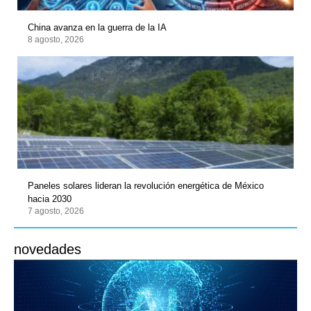
China avanza en la guerra de la IA
8 agosto, 2026
Paneles solares lideran la revolución energética de México
hacia 2030
7 agosto, 2026
novedades