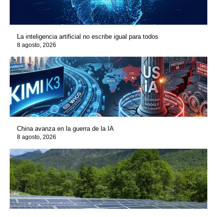
La inteligencia artificial no escribe igual para todos
8 agosto, 2026
China avanza en la guerra de la IA
8 agosto, 2026