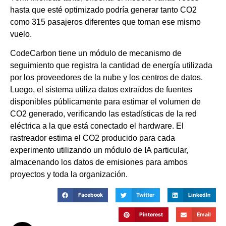
hasta que esté optimizado podría generar tanto CO2
como 315 pasajeros diferentes que toman ese mismo
vuelo.
CodeCarbon tiene un módulo de mecanismo de
seguimiento que registra la cantidad de energía utilizada
por los proveedores de la nube y los centros de datos.
Luego, el sistema utiliza datos extraídos de fuentes
disponibles públicamente para estimar el volumen de
CO2 generado, verificando las estadísticas de la red
eléctrica a la que está conectado el hardware. El
rastreador estima el CO2 producido para cada
experimento utilizando un módulo de IA particular,
almacenando los datos de emisiones para ambos
proyectos y toda la organización.
Facebook
Twitter
LinkedIn
Pinterest
Email