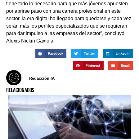
tiene todo lo necesario para que más jóvenes apuesten
por abrirse paso con una carrera profesional en este
sector, la era digital ha llegado para quedarse y cada vez
serán más los perfiles especializados que se requieran
para dar impulso a las empresas del sector”, concluyó
Alexis Nickin Gaxiola.
Facebook
Twitter
LinkedIn
Pinterest
Email
Redacción IA
RELACIONADOS