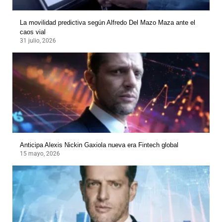
La movilidad predictiva según Alfredo Del Mazo Maza ante el
caos vial
31 julio, 2026
Anticipa Alexis Nickin Gaxiola nueva era Fintech global
15 mayo, 2026