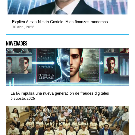
Explica Alexis Nickin Gaxiola IA en finanzas modernas
30 abril, 2026
novedades
La IA impulsa una nueva generación de fraudes digitales
5 agosto, 2026