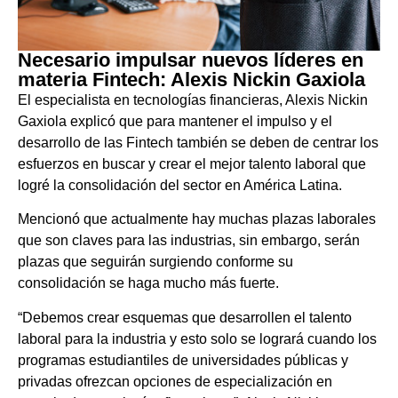
Necesario impulsar nuevos líderes en
materia Fintech: Alexis Nickin Gaxiola
El especialista en tecnologías financieras, Alexis Nickin
Gaxiola explicó que para mantener el impulso y el
desarrollo de las Fintech también se deben de centrar los
esfuerzos en buscar y crear el mejor talento laboral que
logré la consolidación del sector en América Latina.
Mencionó que actualmente hay muchas plazas laborales
que son claves para las industrias, sin embargo, serán
plazas que seguirán surgiendo conforme su
consolidación se haga mucho más fuerte.
“Debemos crear esquemas que desarrollen el talento
laboral para la industria y esto solo se logrará cuando los
programas estudiantiles de universidades públicas y
privadas ofrezcan opciones de especialización en