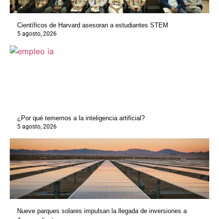
Científicos de Harvard asesoran a estudiantes STEM
5 agosto, 2026
¿Por qué tememos a la inteligencia artificial?
5 agosto, 2026
Nueve parques solares impulsan la llegada de inversiones a