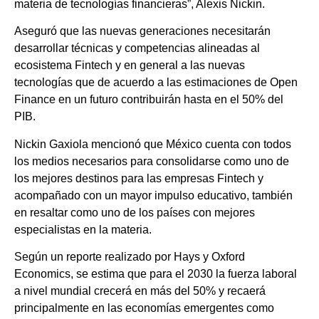
materia de tecnologías financieras”, Alexis Nickin.
Aseguró que las nuevas generaciones necesitarán
desarrollar técnicas y competencias alineadas al
ecosistema Fintech y en general a las nuevas
tecnologías que de acuerdo a las estimaciones de Open
Finance en un futuro contribuirán hasta en el 50% del
PIB.
Nickin Gaxiola mencionó que México cuenta con todos
los medios necesarios para consolidarse como uno de
los mejores destinos para las empresas Fintech y
acompañado con un mayor impulso educativo, también
en resaltar como uno de los países con mejores
especialistas en la materia.
Según un reporte realizado por Hays y Oxford
Economics, se estima que para el 2030 la fuerza laboral
a nivel mundial crecerá en más del 50% y recaerá
principalmente en las economías emergentes como