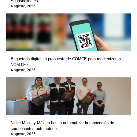
Aguascalientes
4 agosto, 2026
Etiquetado digital: la propuesta de COMCE para modernizar la
NOM-050
4 agosto, 2026
Nidec Mobility México busca automatizar la fabricación de
componentes automotrices
4 agosto, 2026