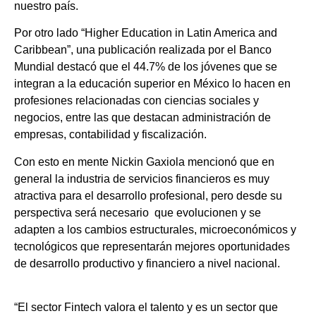
nuestro país.
Por otro lado “Higher Education in Latin America and
Caribbean”, una publicación realizada por el Banco
Mundial destacó que el 44.7% de los jóvenes que se
integran a la educación superior en México lo hacen en
profesiones relacionadas con ciencias sociales y
negocios, entre las que destacan administración de
empresas, contabilidad y fiscalización.
Con esto en mente Nickin Gaxiola mencionó que en
general la industria de servicios financieros es muy
atractiva para el desarrollo profesional, pero desde su
perspectiva será necesario
que evolucionen y se
adapten a los cambios estructurales, microeconómicos y
tecnológicos que representarán mejores oportunidades
de desarrollo productivo y financiero a nivel nacional.
“El sector Fintech valora el talento y es un sector que