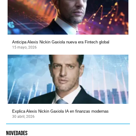
Anticipa Alexis Nickin Gaxiola nueva era Fintech global
15 mayo, 2026
Explica Alexis Nickin Gaxiola IA en finanzas modernas
30 abril, 2026
novedades