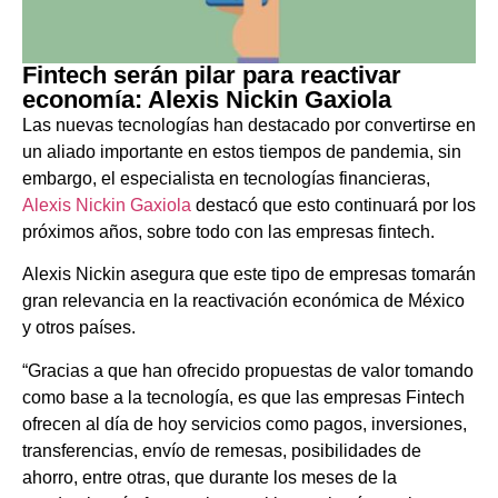
Fintech serán pilar para reactivar
economía: Alexis Nickin Gaxiola
Las nuevas tecnologías han destacado por convertirse en
un aliado importante en estos tiempos de pandemia, sin
embargo, el especialista en tecnologías financieras,
Alexis Nickin Gaxiola
destacó que esto continuará por los
próximos años, sobre todo con las empresas fintech.
Alexis Nickin asegura que este tipo de empresas tomarán
gran relevancia en la reactivación económica de México
y otros países.
“Gracias a que han ofrecido propuestas de valor tomando
como base a la tecnología, es que las empresas Fintech
ofrecen al día de hoy servicios como pagos, inversiones,
transferencias, envío de remesas, posibilidades de
ahorro, entre otras, que durante los meses de la