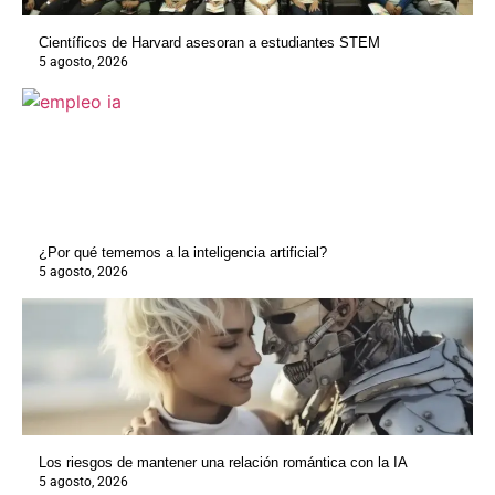
Científicos de Harvard asesoran a estudiantes STEM
5 agosto, 2026
¿Por qué tememos a la inteligencia artificial?
5 agosto, 2026
Los riesgos de mantener una relación romántica con la IA
5 agosto, 2026