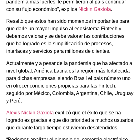
pandemia más fuertes, le permitieron al país continuar
con su flujo económico”, explica
Nickin Gaxiola
.
Resaltó que estos han sido momentos importantes para
que darle un mayor impulso al ecosistema Fintech y
debemos valorar y se debe valorar las contribuciones
que ha logrado es la simplificación de procesos,
interfaces y servicios para millones de clientes.
Actualmente y a pesar de la pandemia que ha afectado a
nivel global, América Latina es la región más fortalecida
para dichas empresas, siendo Brasil el país número uno
en ofrecer condiciones propicias para las Fintech,
seguido por México, Colombia, Argentina, Chile, Uruguay
y Perú.
Alexis Nickin Gaxiola
explicó que el éxito que se ha
logrado es gracias a que dio prioridad a muchos usuarios
que durante largo tiempo estuvieron desatendidos.
“Podemos analizar el ejemplo del comercio electrónico