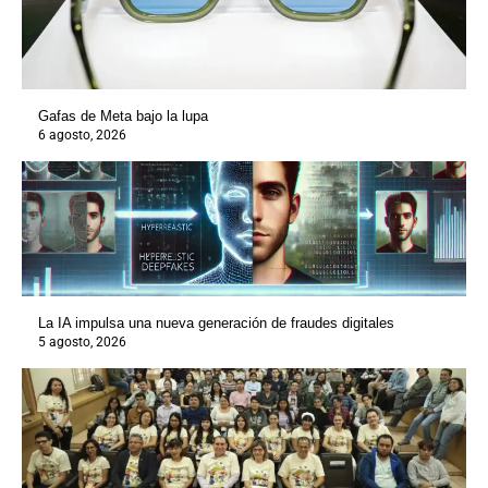
Gafas de Meta bajo la lupa
6 agosto, 2026
La IA impulsa una nueva generación de fraudes digitales
5 agosto, 2026