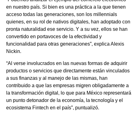
en nuestro país. Si bien es una práctica a la que tienen
acceso todas las generaciones, son los millennials
quienes, en su rol de nativos digitales, han adoptado con
pronta naturalidad ese servicio. Y a su vez, ellos se han
convertido en portavoces de la efectividad y
funcionalidad para otras generaciones”, explica Alexis
Nickin.
“Al verse involucrados en las nuevas formas de adquirir
productos o servicios que directamente están vinculados
a sus finanzas y al manejo de las mismas, han
contribuido a que las empresas migren obligadamente a
la transformación digital, lo que para México representará
un punto detonador de la economía, la tecnología y el
ecosistema Fintech en el país”, puntualizó.