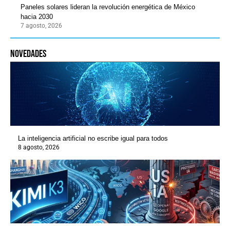
Paneles solares lideran la revolución energética de México
hacia 2030
7 agosto, 2026
novedades
La inteligencia artificial no escribe igual para todos
8 agosto, 2026