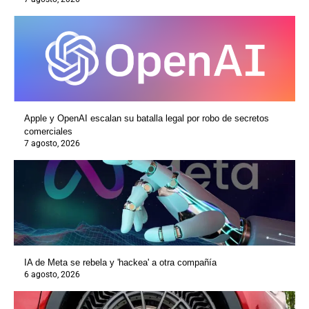
Apple y OpenAI escalan su batalla legal por robo de secretos
comerciales
7 agosto, 2026
IA de Meta se rebela y 'hackea' a otra compañía
6 agosto, 2026