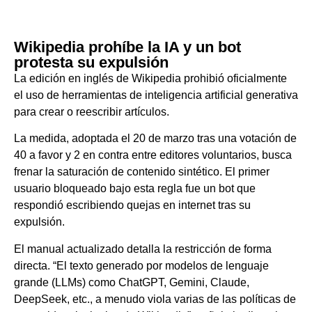
Wikipedia prohíbe la IA y un bot
protesta su expulsión
La edición en inglés de Wikipedia prohibió oficialmente
el uso de herramientas de inteligencia artificial generativa
para crear o reescribir artículos.
La medida, adoptada el 20 de marzo tras una votación de
40 a favor y 2 en contra entre editores voluntarios, busca
frenar la saturación de contenido sintético. El primer
usuario bloqueado bajo esta regla fue un bot que
respondió escribiendo quejas en internet tras su
expulsión.
El manual actualizado detalla la restricción de forma
directa. “El texto generado por modelos de lenguaje
grande (LLMs) como ChatGPT, Gemini, Claude,
DeepSeek, etc., a menudo viola varias de las políticas de