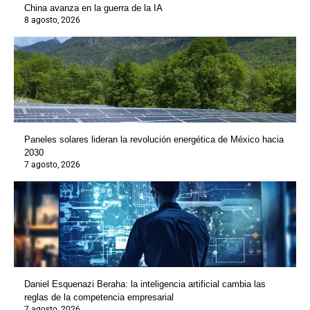
China avanza en la guerra de la IA
8 agosto, 2026
Paneles solares lideran la revolución energética de México hacia
2030
7 agosto, 2026
Daniel Esquenazi Beraha: la inteligencia artificial cambia las
reglas de la competencia empresarial
7 agosto, 2026