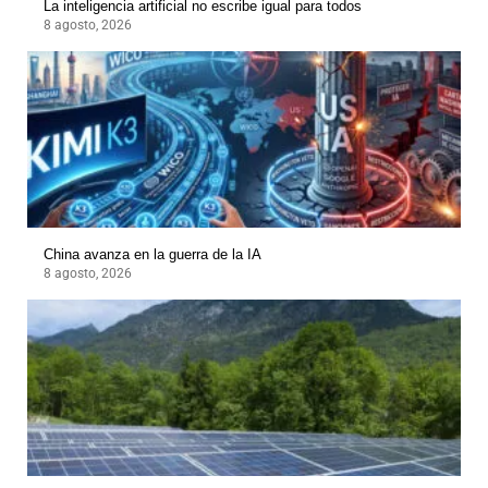
La inteligencia artificial no escribe igual para todos
8 agosto, 2026
China avanza en la guerra de la IA
8 agosto, 2026