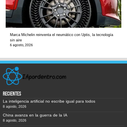
Marca Michelin reinventa el neumático con Uptis, la tecnología
sin aire
6 agosto, 2026
recientes
La inteligencia artificial no escribe igual para todos
8 agosto, 2026
China avanza en la guerra de la IA
8 agosto, 2026