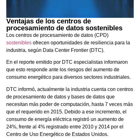
Ventajas de los centros de
procesamiento de datos sostenibles
Los centros de procesamiento de datos (CPD)
sostenibles
ofrecen oportunidades de resiliencia para la
industria, según Data Center Frontier (DTC).
En el reporte emitido por DTC especialistas informaron
que esto responde ante los riesgos del aumento de
consumo energético para diversos sectores industriales.
DTC informó, actualmente la industria cuenta con centros
de procesamiento de datos y bases de datos que
necesitan más poder de computación, hasta 7 veces más
que el requerido en 2015. Debido a ese incremento, el
consumo de energía eléctrica registró un aumento de
24%, frente al 4% registrado entre 2010 y 2014 por el
Centro de Uso Energético de Estados Unidos.