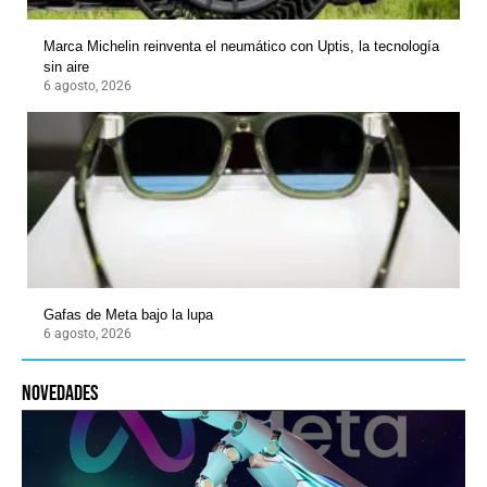
Marca Michelin reinventa el neumático con Uptis, la tecnología
sin aire
6 agosto, 2026
Gafas de Meta bajo la lupa
6 agosto, 2026
novedades