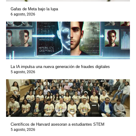
Gafas de Meta bajo la lupa
6 agosto, 2026
La IA impulsa una nueva generación de fraudes digitales
5 agosto, 2026
Científicos de Harvard asesoran a estudiantes STEM
5 agosto, 2026