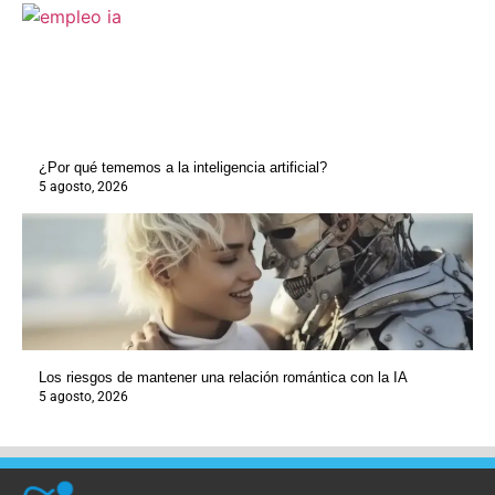
¿Por qué tememos a la inteligencia artificial?
5 agosto, 2026
Los riesgos de mantener una relación romántica con la IA
5 agosto, 2026