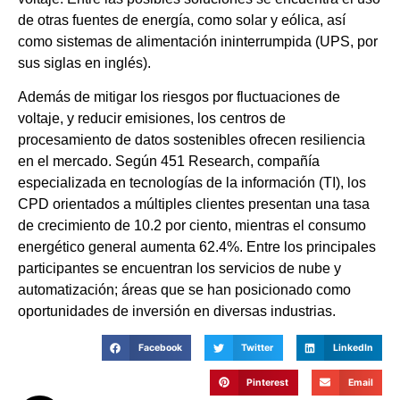
de otras fuentes de energía, como solar y eólica, así
como sistemas de alimentación ininterrumpida (UPS, por
sus siglas en inglés).
Además de mitigar los riesgos por fluctuaciones de
voltaje, y reducir emisiones, los centros de
procesamiento de datos sostenibles ofrecen resiliencia
en el mercado. Según 451 Research, compañía
especializada en tecnologías de la información (TI), los
CPD orientados a múltiples clientes presentan una tasa
de crecimiento de 10.2 por ciento, mientras el consumo
energético general aumenta 62.4%. Entre los principales
participantes se encuentran los servicios de nube y
automatización; áreas que se han posicionado como
oportunidades de inversión en diversas industrias.
Facebook
Twitter
LinkedIn
Pinterest
Email