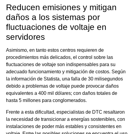
Reducen emisiones y mitigan
daños a los sistemas por
fluctuaciones de voltaje en
servidores
Asimismo, en tanto estos centros requieren de
procedimientos más delicados, el control sobre las
fluctuaciones de voltaje son indispensables para su
adecuado funcionamiento y mitigación de costos. Según
la información de Statista, una falla de 30 milisegundos
debido a problemas de voltaje puede provocar daños
equivalentes a 400 mil dólares; con daños totales de
hasta 5 millones para conglomerados.
Frente a esta dificultad, especialistas de DTC resaltaron
la necesidad de transicionar a energías sostenibles, con
instalaciones de poder más estables y consistentes en
voltaje. Entre las posibles soluciones se encuentra el uso