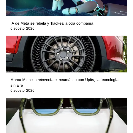
IA de Meta se rebela y 'hackea' a otra compañía
6 agosto, 2026
Marca Michelin reinventa el neumático con Uptis, la tecnología
sin aire
6 agosto, 2026